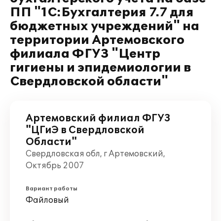
ПП "1С:Бухгалтерия 7.7 для
бюджетных учреждений" на
территории Артемовского
филиала ФГУЗ "Центр
гигиены и эпидемиологии в
Свердловской области"
Артемовский филиал ФГУЗ
"ЦГиЭ в Свердловской
Области"
Свердловская обл, г Артемовский,
Октябрь 2007
Вариант работы
Файловый