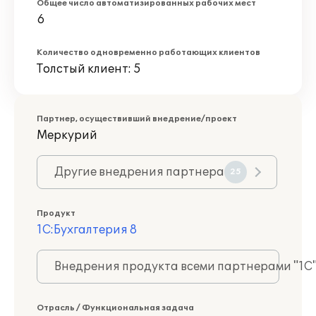
Общее число автоматизированных рабочих мест
6
Количество одновременно работающих клиентов
Толстый клиент: 5
Партнер, осуществивший внедрение/проект
Меркурий
Другие внедрения партнера
25
Продукт
1С:Бухгалтерия 8
Внедрения продукта всеми партнерами "1С
Отрасль / Функциональная задача