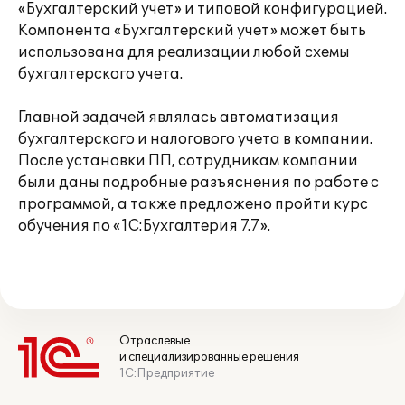
«Бухгалтерский учет» и типовой конфигурацией.
Компонента «Бухгалтерский учет» может быть
использована для реализации любой схемы
бухгалтерского учета.
Главной задачей являлась автоматизация
бухгалтерского и налогового учета в компании.
После установки ПП, сотрудникам компании
были даны подробные разъяснения по работе с
программой, а также предложено пройти курс
обучения по «1С:Бухгалтерия 7.7».
Отраслевые
и специализированные решения
1С:Предприятие