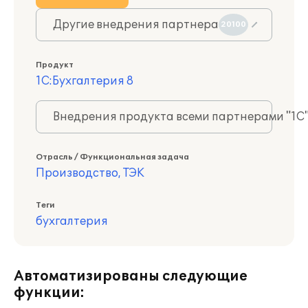
Другие внедрения партнера
20100
Продукт
1С:Бухгалтерия 8
Внедрения продукта всеми партнерами "1С
Отрасль / Функциональная задача
Производство, ТЭК
Теги
бухгалтерия
Автоматизированы следующие
функции: