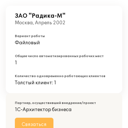
ЗАО "Радика-М"
Москва, Апрель 2002
Вариант работы
Файловый
Общее число автоматизированных рабочих мест
1
Количество одновременно работающих клиентов
Толстый клиент: 1
Партнер, осуществивший внедрение/проект
1С-Архитектор бизнеса
Связаться