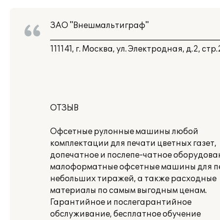
ЗАО "Внешмальтиграф"
___________________________________________
111141, г. Москва, ул. Электродная, д.2, стр
ОТЗЫВ
Офсетные рулонные машины любой
комплектации для печати цветных газет,
допечатное и послепе-чатное оборудова
малоформатные офсетные машины для п
небольших тиражей, а также расходные
материалы по самым выгодным ценам.
Гарантийное и послегарантийное
обслуживание, бесплатное обучение