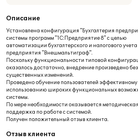
Описание
Установлена конфигурация "Бухгалтерия предпри
системы программ "1С:Предприятие 8" с целью
автоматизации бухгалтерского и налогового учета
предприятия "Внешмальтиграф".
Поскольку функциональности типовой конфигура
оказалось достаточно, внедрение произведено без
существенных изменений.
Проведено обучение пользователей эффективному
использованию широких функциональных возмож
системы.
По мере необходимости оказывается методическа
поддержка по работе с системой.
Получен положительный отзыв клиента.
Отзыв клиента