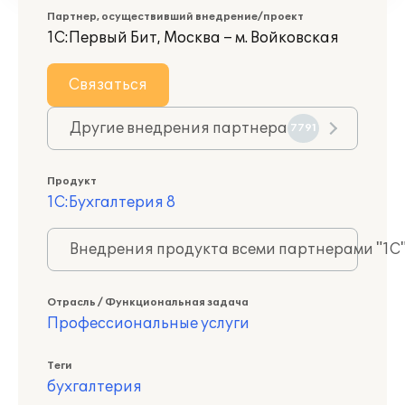
Партнер, осуществивший внедрение/проект
1С:Первый Бит, Москва – м. Войковская
Связаться
Другие внедрения партнера
7791
Продукт
1С:Бухгалтерия 8
Внедрения продукта всеми партнерами "1С
Отрасль / Функциональная задача
Профессиональные услуги
Теги
бухгалтерия