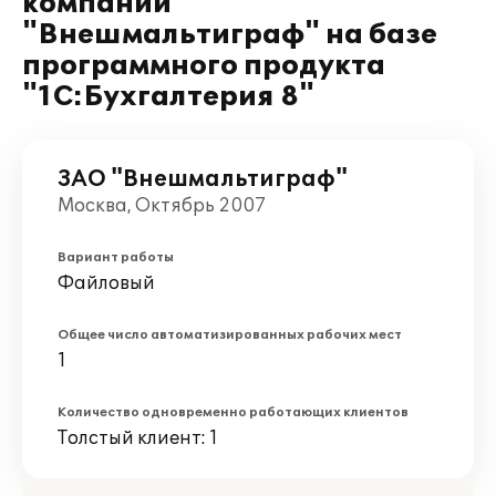
компании
"Внешмальтиграф" на базе
программного продукта
"1С:Бухгалтерия 8"
ЗАО "Внешмальтиграф"
Москва, Октябрь 2007
Вариант работы
Файловый
Общее число автоматизированных рабочих мест
1
Количество одновременно работающих клиентов
Толстый клиент: 1