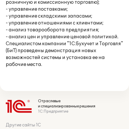
розничную и комиссионную торговлю);
- управление поставками;
- управление складскими запасами;
- управление отношениями с клиентами;
- анализ товарооборота предприятия;
- анализ цен и управление ценовой политикой.
Специалистом компании "1С:Бухучет и Торговля"
(БиТ) проведены демонстрация новых
возможностей системы и установка ее на
рабочие места.
Отраслевые
и специализированные решения
1С:Предприятие
Другие сайты 1С