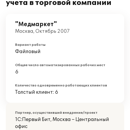
учета в торговой компании
"Медмаркет"
Москва, Октябрь 2007
Вариант работы
Файловый
Общее число автоматизированных рабочих мест
6
Количество одновременно работающих клиентов
Толстый клиент: 6
Партнер, осуществивший внедрение/проект
1С:Первый Бит, Москва – Центральный
офис