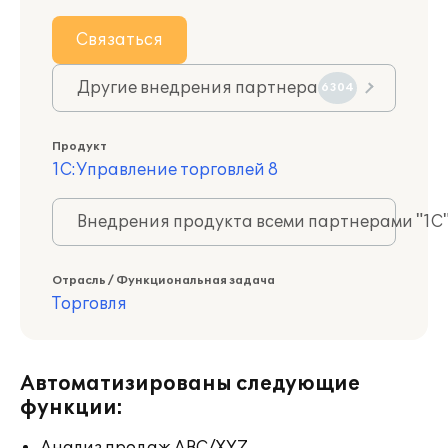
Связаться
Другие внедрения партнера
6304
Продукт
1С:Управление торговлей 8
Внедрения продукта всеми партнерами "1С
Отрасль / Функциональная задача
Торговля
Автоматизированы следующие
функции: