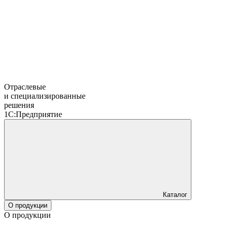
Отраслевые
и специализированные
решения
1С:Предприятие
Каталог
О продукции
О продукции