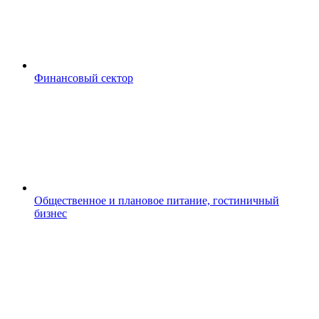
Финансовый сектор
Общественное и плановое питание, гостиничный
бизнес