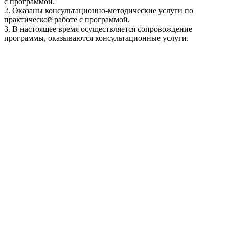
с программой.
2. Оказаны консультационно-методические услуги по
практической работе с программой.
3. В настоящее время осуществляется сопровождение
программы, оказываются консультационные услуги.