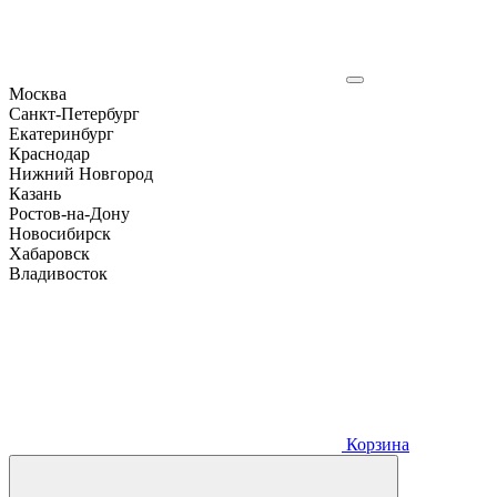
Москва
Санкт-Петербург
Екатеринбург
Краснодар
Нижний Новгород
Казань
Ростов-на-Дону
Новосибирск
Хабаровск
Владивосток
Корзина