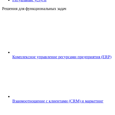
Решения для функциональных задач
Комплексное управление ресурсами предприятия (ERP)
Взаимоотношение с клиентами (CRM) и маркетинг