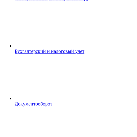
Бухгалтерский и налоговый учет
Документооборот