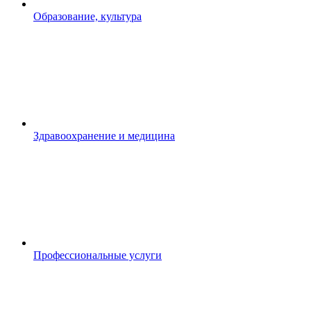
Образование, культура
Здравоохранение и медицина
Профессиональные услуги