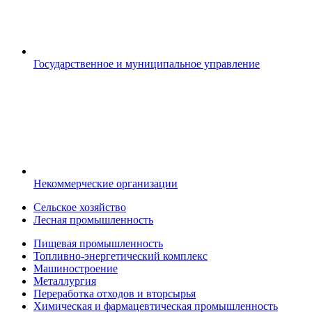
Государственное и муниципальное управление
Некоммерческие организации
Сельское хозяйство
Лесная промышленность
Пищевая промышленность
Топливно-энергетический комплекс
Машиностроение
Металлургия
Переработка отходов и вторсырья
Химическая и фармацевтическая промышленность