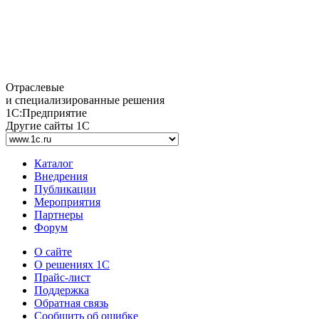
Отраслевые
и специализированные решения
1С:Предприятие
Другие сайты 1С
Каталог
Внедрения
Публикации
Мероприятия
Партнеры
Форум
О сайте
О решениях 1С
Прайс-лист
Поддержка
Обратная связь
Сообщить об ошибке