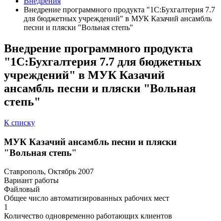
Внедрения
Внедрение программного продукта "1С:Бухгалтерия 7.7
для бюджетных учреждений" в МУК Казачий ансамбль
песни и пляски "Вольная степь"
Внедрение программного продукта
"1С:Бухгалтерия 7.7 для бюджетных
учреждений" в МУК Казачий
ансамбль песни и пляски "Вольная
степь"
К списку
МУК Казачий ансамбль песни и пляски
"Вольная степь"
Ставрополь, Октябрь 2007
Вариант работы
Файловый
Общее число автоматизированных рабочих мест
1
Количество одновременно работающих клиентов