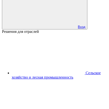
Вход
Решения для отраслей
Сельское
хозяйство и лесная промышленность