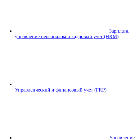
Зарплата,
управление персоналом и кадровый учет (HRM)
Управленческий и финансовый учет (FRP)
Управление