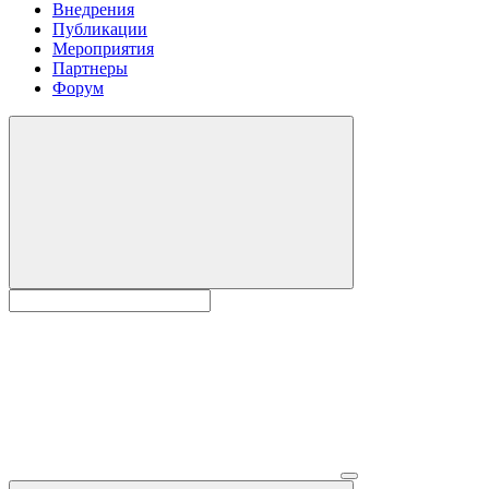
Внедрения
Публикации
Мероприятия
Партнеры
Форум