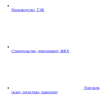
Производство, ТЭК
Строительство, девелопмент, ЖКХ
Торговля,
склад, логистика, транспорт