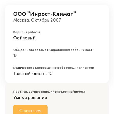
ООО "Инрост-Климат"
Москва, Октябрь 2007
Вариант работы
Файловый
Общее число автоматизированных рабочих мест
15
Количество одновременно работающих клиентов
Толстый клиент: 15
Партнер, осуществивший внедрение/проект
Умные решения
Связаться