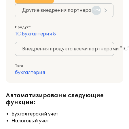
Другие внедрения партнера
3751
Продукт
1С:Бухгалтерия 8
Внедрения продукта всеми партнерами "1С
Теги
бухгалтерия
Автоматизированы следующие
функции:
Бухгалтерский учет
Налоговый учет