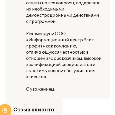
ответы на все вопросы, подкрепил
их необходимыми
демонстрационными действиями
с программой.
Рекомендуем ООО
«Информационный центр Элит-
профит» как компанию,
отличающуюся честностью в
отношениях с заказчиком, высокой
квалификацией специалистов и
высоким уровнем обслуживания
клиентов.
С уважением,
Отзыв клиента