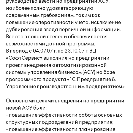
руководства ввести на предприятии АСУ,
наиболее полно удовлетворяющую
современным требованиям, таким как
повышение оперативности учета, исключение
дублирования ввода первичной информации.
Все это в полной степени обеспечивается
возможностями данной программы.
В период с 04.07.07 г. по 23.10.07 г. ВЦ
«СофтСервис» выполнил на предприятии
проект внедрения автоматизированной
системы управления бизнесом (АСУ) на базе
программного продукта «1С:Предприятие 8.
Управление производственным предприятием».
Основными целями внедрения на предприятии
новой АСУ были:
- повышение эффективности работы основных
структурных подразделений предприятия;
- повышение эффективности планирования