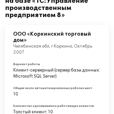
на базе «1С:Управление
производственным
предприятием 8»
ООО «Коркинский торговый
дом»
Челябинская обл, г Коркино, Октябрь
2007
Вариант работы
Клиент-серверный (сервер базы данных:
Microsoft SQL Server)
Общее число автоматизированных рабочих мест
10
Количество одновременно работающих клиентов
Толстый клиент: 10