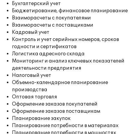
Бухгалтерский учет
Бюджетирование, финансовое планирование
Взаиморасчеты с покупателями
Взаиморасчеты с поставщиками
Кадровый учет
Контроль и учет серийных номеров, сроков
годности и сертификатов
Логистика адресного склада
Мониторинг и анализ ключевых показателей
деятельности предприятия
Налоговый учет
Объемно-календарное планирование
производства
Оптовая торговля
Оформление заказов покупателей
Оформление заказов поставщикам
Планирование закупок
Планирование потребности в материалах
Планирование потребности в мощностях