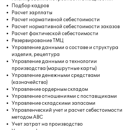
Подбор кадров
Расчет зарплаты
Расчет нормативной себестоимости
Расчет нормативной себестоимости заказов
Расчет фактической себестоимости
Резервирование ТМЦ
Управление данными о составе и структура
изделия, рецептура
Управление данными о технологии
производства (маршрутные карты)
Управление денежными средствами
(казначейство)
Управление ордерным складом
Управление отношениями с поставщиками
Управление складскими запасами
Управленческий учет и расчет себестоимости
методом ABC
Учет затрат на производство