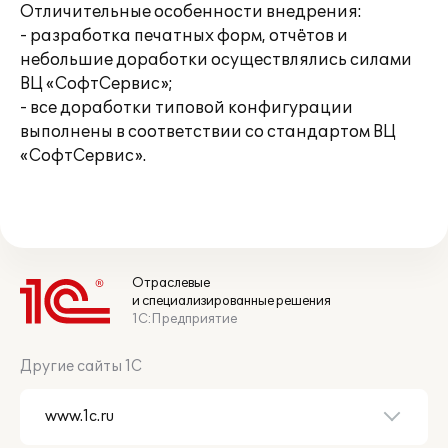
Отличительные особенности внедрения:
- разработка печатных форм, отчётов и
небольшие доработки осуществлялись силами
ВЦ «СофтСервис»;
- все доработки типовой конфигурации
выполнены в соответствии со стандартом ВЦ
«СофтСервис».
Отраслевые
и специализированные решения
1С:Предприятие
Другие сайты 1С