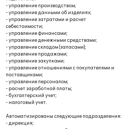
- управление производством;
- управление данными об изделиях;
- управление затратами и расчет
себестоимости;
- управление финансами;
- управление денежными средствами;
- управление складом (запасами);
- управление продажами;
- управление закупками;
- управление отношениями с покупателями и
поставщиками;
- управление персоналом;
- расчет заработной платы;
- бухгалтерский учет;
- налоговый учет.
Автоматизированы следующие подразделения:
- дирекция;