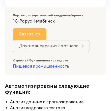
Партнер, осуществивший внедрение/проект
1С-Рарус Челябинск
Связаться
Другие внедрения партнера
Отрасль / Функциональная задача
Пищевая промышленность
Автоматизированы следующие
функции:
Анализ данных и прогнозирование
Анализ кадрового состава