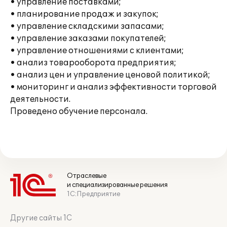
• управление поставками;
• планирование продаж и закупок;
• управление складскими запасами;
• управление заказами покупателей;
• управление отношениями с клиентами;
• анализ товарооборота предприятия;
• анализ цен и управление ценовой политикой;
• мониторинг и анализ эффективности торговой
деятельности.
Проведено обучение персонала.
Отраслевые
и специализированные решения
1С:Предприятие
Другие сайты 1С