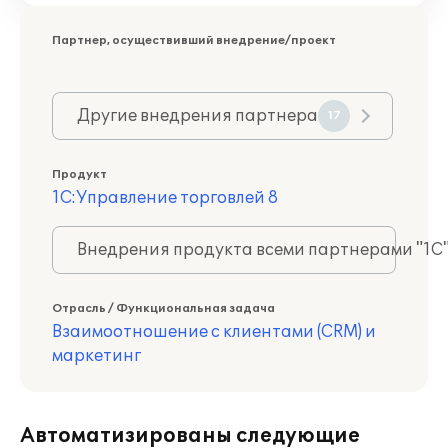
Партнер, осуществивший внедрение/проект
Другие внедрения партнера
17
Продукт
1С:Управление торговлей 8
Внедрения продукта всеми партнерами "1С
Отрасль / Функциональная задача
Взаимоотношение с клиентами (CRM) и
маркетинг
Автоматизированы следующие