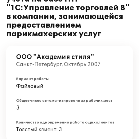
"1С:Управление торговлей 8"
в компании, занимающейся
предоставлением
парикмахерских услуг
ООО "Академия стиля"
Санкт-Петербург, Октябрь 2007
Вариант работы
Файловый
Общее число автоматизированных рабочих мест
3
Количество одновременно работающих клиентов
Толстый клиент: 3