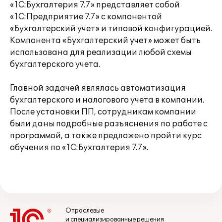
«1С:Бухгалтерия 7.7» представляет собой
«1С:Предприятие 7.7» с компонентой
«Бухгалтерский учет» и типовой конфигурацией.
Компонента «Бухгалтерский учет» может быть
использована для реализации любой схемы
бухгалтерского учета.
Главной задачей являлась автоматизация
бухгалтерского и налогового учета в компании.
После установки ПП, сотрудникам компании
были даны подробные разъяснения по работе с
программой, а также предложено пройти курс
обучения по «1С:Бухгалтерия 7.7».
Отраслевые
и специализированные решения