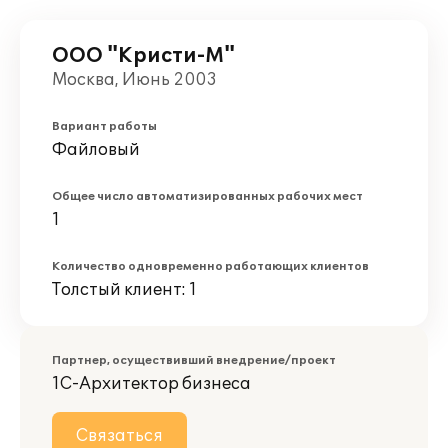
ООО "Кристи-М"
Москва, Июнь 2003
Вариант работы
Файловый
Общее число автоматизированных рабочих мест
1
Количество одновременно работающих клиентов
Толстый клиент: 1
Партнер, осуществивший внедрение/проект
1С-Архитектор бизнеса
Связаться