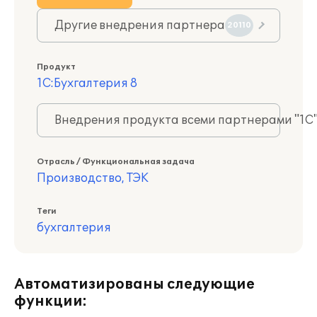
Другие внедрения партнера
20110
Продукт
1С:Бухгалтерия 8
Внедрения продукта всеми партнерами "1С
Отрасль / Функциональная задача
Производство, ТЭК
Теги
бухгалтерия
Автоматизированы следующие
функции: