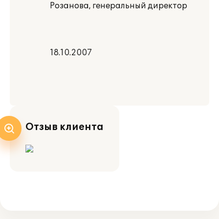
Розанова, генеральный директор
18.10.2007
Отзыв клиента