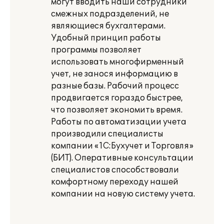
могут вводить наши сотрудники
смежных подразделений, не
являющиеся бухгалтерами.
Удобный принцип работы
программы позволяет
использовать многофирменный
учет, не занося информацию в
разные базы. Рабочий процесс
продвигается гораздо быстрее,
что позволяет экономить время.
Работы по автоматизации учета
производили специалисты
компании «1С:Бухучет и Торговля»
(БИТ). Оперативные консультации
специалистов способствовали
комфортному переходу нашей
компании на новую систему учета.