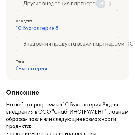
Другие внедрения партнера
1581
Продукт
1С:Бухгалтерия 8
Внедрения продукта всеми партнерами "1С
Теги
бухгалтерия
Описание
На выбор программы «1С:Бухгалтерия 8» для
внедрения в ООО "Снаб-ИНСТРУМЕНТ" главным
образом повлияли следующие возможности
продукта:
• ведение учета основных средств и