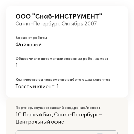
ООО "Снаб-ИНСТРУМЕНТ"
Санкт-Петербург, Октябрь 2007
Вариант работы
Файловый
Общее число автоматизированных рабочих мест
1
Количество одновременно работающих клиентов
Толстый клиент: 1
Партнер, осуществивший внедрение/проект
1С:Первый Бит, Санкт-Петербург –
Центральный офис