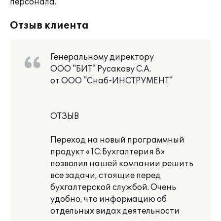
персонала.
Отзыв клиента
Генеральному директору
ООО "БИТ" Русакову С.А.
от ООО "Снаб-ИНСТРУМЕНТ"
ОТЗЫВ
Переход на новый программный
продукт «1С:Бухгалтерия 8»
позволил нашей компании решить
все задачи, стоящие перед
бухгалтерской службой. Очень
удобно, что информацию об
отдельных видах деятельности