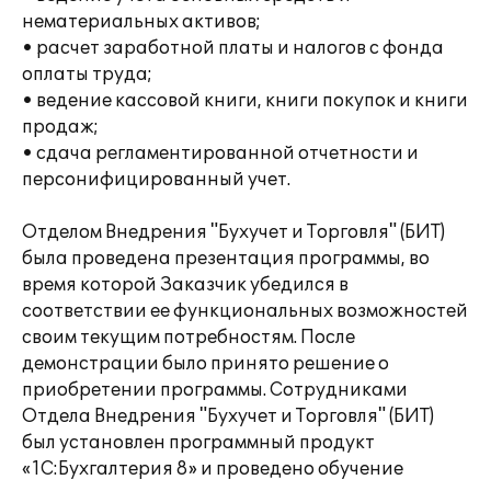
нематериальных активов;
• расчет заработной платы и налогов с фонда
оплаты труда;
• ведение кассовой книги, книги покупок и книги
продаж;
• сдача регламентированной отчетности и
персонифицированный учет.
Отделом Внедрения "Бухучет и Торговля" (БИТ)
была проведена презентация программы, во
время которой Заказчик убедился в
соответствии ее функциональных возможностей
своим текущим потребностям. После
демонстрации было принято решение о
приобретении программы. Сотрудниками
Отдела Внедрения "Бухучет и Торговля" (БИТ)
был установлен программный продукт
«1С:Бухгалтерия 8» и проведено обучение