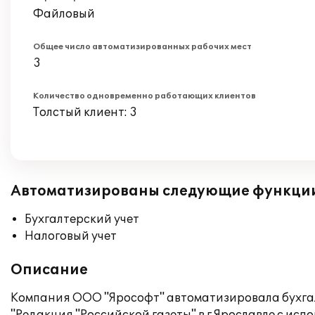
Файловый
Общее число автоматизированных рабочих мест
3
Количество одновременно работающих клиентов
Толстый клиент: 3
Автоматизированы следующие функци
Бухгалтерский учет
Налоговый учет
Описание
Компания ООО "Ярософт" автоматизировала бухгал