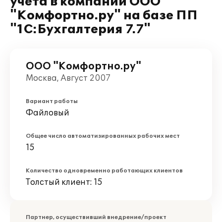
учета в компании ООО
"Комфортно.ру" на базе ПП
"1С:Бухгалтерия 7.7"
ООО "Комфортно.ру"
Москва, Август 2007
Вариант работы
Файловый
Общее число автоматизированных рабочих мест
15
Количество одновременно работающих клиентов
Толстый клиент: 15
Партнер, осуществивший внедрение/проект