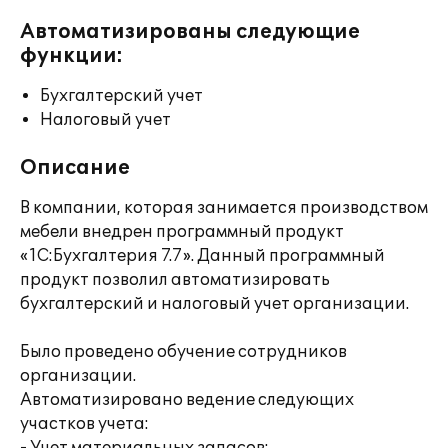
Автоматизированы следующие
функции:
Бухгалтерский учет
Налоговый учет
Описание
В компании, которая занимается производством
мебели внедрен программный продукт
«1С:Бухгалтерия 7.7». Данный программный
продукт позволил автоматизировать
бухгалтерский и налоговый учет организации.
Было проведено обучение сотрудников
организации.
Автоматизировано ведение следующих
участков учета: