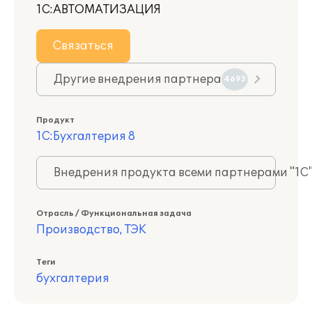
1С:АВТОМАТИЗАЦИЯ
Связаться
Другие внедрения партнера
4693
Продукт
1С:Бухгалтерия 8
Внедрения продукта всеми партнерами "1С
Отрасль / Функциональная задача
Производство, ТЭК
Теги
бухгалтерия