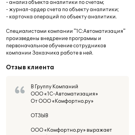
- анализ объекта аналитики по счетам;
- журнал-ордер счета по объекту аналитики;
- карточка операций по объекту аналитики.
Специалистами компании "1С:Автоматизация"
произведены внедрение программы и
первоначальное обучение сотрудников
компании Заказчика работе в ней.
Отзыв клиента
В Группу Компаний
ООО «1С-Автоматизация»
От ООО «Комфортно.ру»
ОТЗЫВ
ООО «Комфортно.ру» выражает