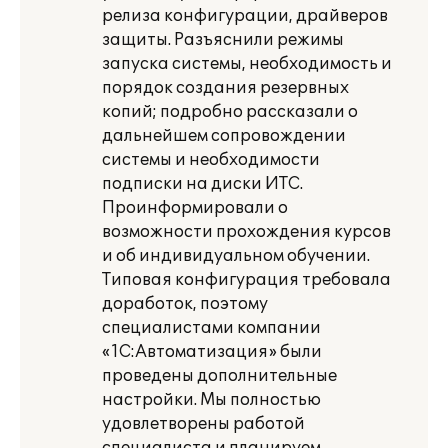
релиза конфигурации, драйверов
защиты. Разъяснили режимы
запуска системы, необходимость и
порядок создания резервных
копий; подробно рассказали о
дальнейшем сопровождении
системы и необходимости
подписки на диски ИТС.
Проинформировали о
возможности прохождения курсов
и об индивидуальном обучении.
Типовая конфигурация требовала
доработок, поэтому
специалистами компании
«1С:Автоматизация» были
проведены дополнительные
настройки. Мы полностью
удовлетворены работой