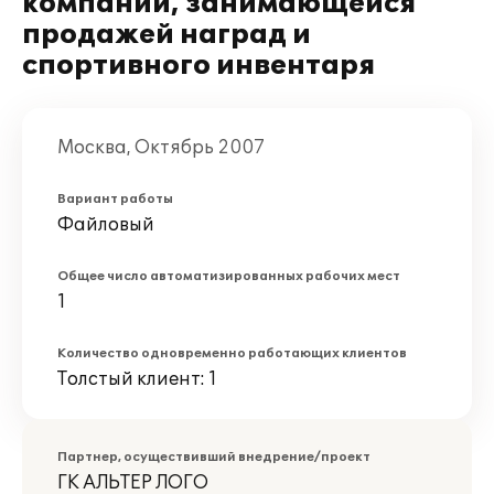
компании, занимающейся
продажей наград и
спортивного инвентаря
Москва, Октябрь 2007
Вариант работы
Файловый
Общее число автоматизированных рабочих мест
1
Количество одновременно работающих клиентов
Толстый клиент: 1
Партнер, осуществивший внедрение/проект
ГК АЛЬТЕР ЛОГО