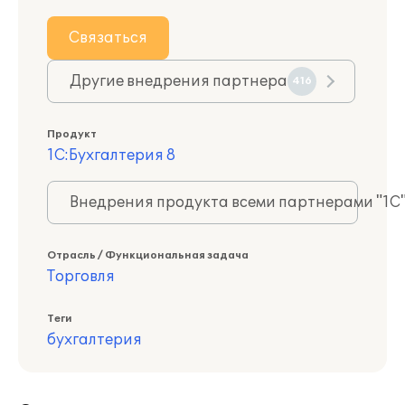
Связаться
Другие внедрения партнера
416
Продукт
1С:Бухгалтерия 8
Внедрения продукта всеми партнерами "1С
Отрасль / Функциональная задача
Торговля
Теги
бухгалтерия