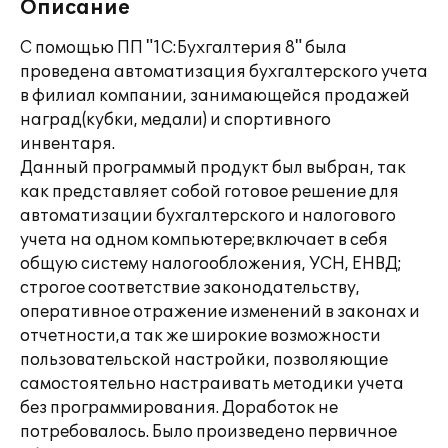
Описание
С помощью ПП "1С:Бухгалтерия 8" была
проведена автоматизация бухгалтерского учета
в филиал компании, занимающейся продажей
наград(кубки, медали) и спортивного
инвентаря.
Данный программый продукт был выбран, так
как представляет собой готовое решение для
автоматизации бухгалтерского и налогового
учета на одном компьютере;включает в себя
общую систему налогообложения, УСН, ЕНВД;
строгое соответствие законодательству,
оперативное отражение изменений в законах и
отчетности,а так же широкие возможности
пользовательской настройки, позволяющие
самостоятельно настраивать методики учета
без программирования. Доработок не
потребовалось. Было произведено первичное