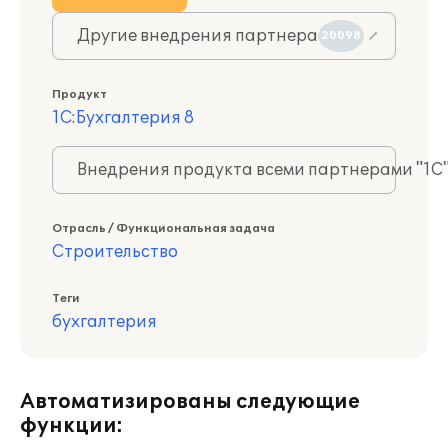
Другие внедрения партнера
20098
Продукт
1С:Бухгалтерия 8
Внедрения продукта всеми партнерами "1С
Отрасль / Функциональная задача
Строительство
Теги
бухгалтерия
Автоматизированы следующие
функции: