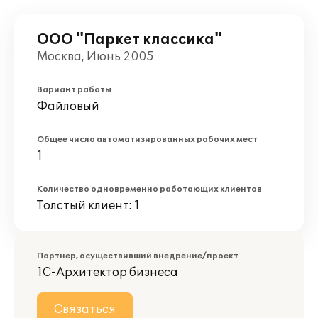
ООО "Паркет классика"
Москва, Июнь 2005
Вариант работы
Файловый
Общее число автоматизированных рабочих мест
1
Количество одновременно работающих клиентов
Толстый клиент: 1
Партнер, осуществивший внедрение/проект
1С-Архитектор бизнеса
Связаться