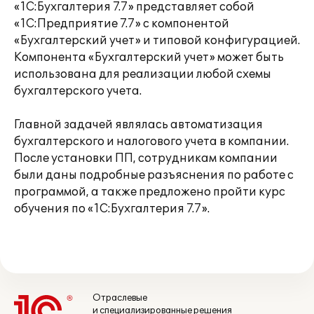
«1С:Бухгалтерия 7.7» представляет собой
«1С:Предприятие 7.7» с компонентой
«Бухгалтерский учет» и типовой конфигурацией.
Компонента «Бухгалтерский учет» может быть
использована для реализации любой схемы
бухгалтерского учета.
Главной задачей являлась автоматизация
бухгалтерского и налогового учета в компании.
После установки ПП, сотрудникам компании
были даны подробные разъяснения по работе с
программой, а также предложено пройти курс
обучения по «1С:Бухгалтерия 7.7».
Отраслевые
и специализированные решения