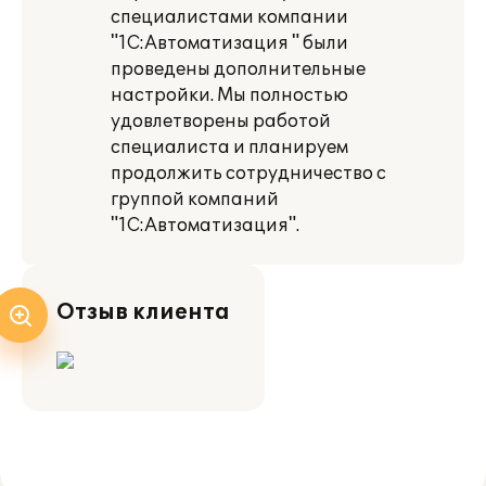
специалистами компании
"1С:Автоматизация " были
проведены дополнительные
настройки. Мы полностью
удовлетворены работой
специалиста и планируем
продолжить сотрудничество с
группой компаний
"1С:Автоматизация".
Отзыв клиента