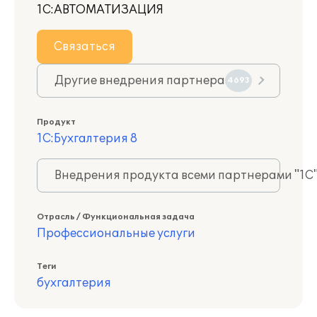
1С:АВТОМАТИЗАЦИЯ
Связаться
Другие внедрения партнера
4693
Продукт
1С:Бухгалтерия 8
Внедрения продукта всеми партнерами "1С
Отрасль / Функциональная задача
Профессиональные услуги
Теги
бухгалтерия