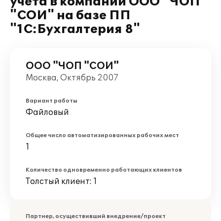
учета в компании ООО "ЧОП
"СОИ" на базе ПП
"1С:Бухгалтерия 8"
ООО "ЧОП "СОИ"
Москва, Октябрь 2007
Вариант работы
Файловый
Общее число автоматизированных рабочих мест
1
Количество одновременно работающих клиентов
Толстый клиент: 1
Партнер, осуществивший внедрение/проект