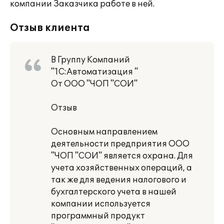
компании Заказчика работе в ней.
Отзыв клиента
В Группу Компаний
"1С:Автоматизация "
От ООО "ЧОП "СОИ"
Отзыв
Основным направлением
деятельности предприятия ООО
"ЧОП "СОИ" является охрана. Для
учета хозяйственных операций, а
так же для ведения налогового и
бухгалтерского учета в нашей
компании используется
программный продукт