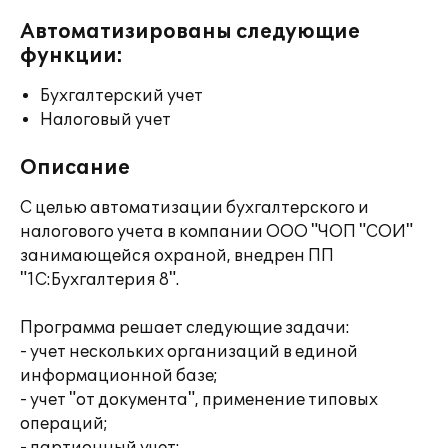
Автоматизированы следующие
функции:
Бухгалтерский учет
Налоговый учет
Описание
С целью автоматизации бухгалтерского и
налогового учета в компании ООО "ЧОП "СОИ"
занимающейся охраной, внедрен ПП
"1С:Бухгалтерия 8".
Программа решает следующие задачи:
- учет нескольких организаций в единой
информационной базе;
- учет "от документа", применение типовых
операций;