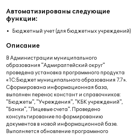
Автоматизированы следующие
функции:
Бюджетный учет (для бюджетных учреждений)
Описание
В Администрации муниципального
образования "Адмиралтейский округ"
проведена установка программного продукта
«1С:Бюджет муниципального образования 7.7».
Сформирована информационная база,
выполнен перенос констант и справочников:
"Бюджеты", "Учреждения", "КБК учреждений",
"Банки", "Лицевые счета". Проведено
консультирование по формированию
документов в новой информационной базе.
Выполняется обновление программного