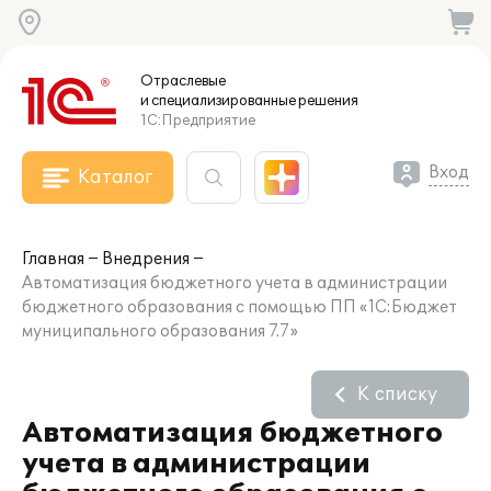
Отраслевые
и специализированные
решения
1С:Предприятие
Вход
Каталог
Главная
Внедрения
Автоматизация бюджетного учета в администрации
бюджетного образования с помощью ПП «1С:Бюджет
муниципального образования 7.7»
К списку
Автоматизация бюджетного
учета в администрации