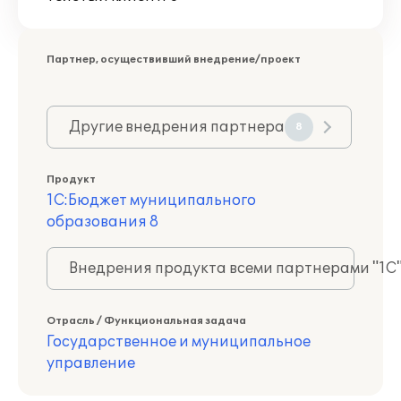
Партнер, осуществивший внедрение/проект
Другие внедрения партнера
8
Продукт
1С:Бюджет муниципального
образования 8
Внедрения продукта всеми партнерами "1С
Отрасль / Функциональная задача
Государственное и муниципальное
управление