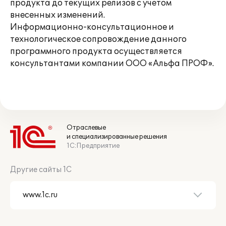
продукта до текущих релизов с учетом
внесенных изменений.
Информационно-консультационное и
технологическое сопровождение данного
программного продукта осуществляется
консультантами компании ООО «Альфа ПРОФ».
Отраслевые
и специализированные решения
1С:Предприятие
Другие сайты 1С