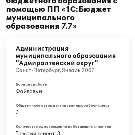
бюджетного образования с
помощью ПП «1С:Бюджет
муниципального
образования 7.7»
Администрация
муниципального образования
"Адмиралтейский округ"
Санкт-Петербург, Январь 2007
Вариант работы
Файловый
Общее число автоматизированных рабочих мест
3
Количество одновременно работающих клиентов
Толстый клиент: 3