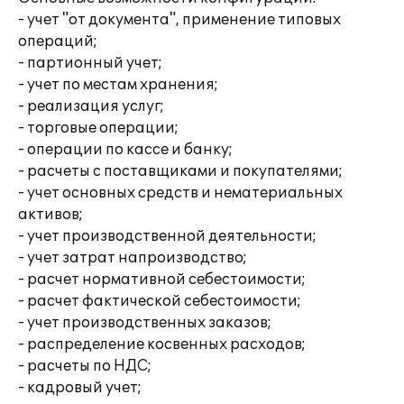
- учет "от документа", применение типовых
операций;
- партионный учет;
- учет по местам хранения;
- реализация услуг;
- торговые операции;
- операции по кассе и банку;
- расчеты с поставщиками и покупателями;
- учет основных средств и нематериальных
активов;
- учет производственной деятельности;
- учет затрат напроизводство;
- расчет нормативной себестоимости;
- расчет фактической себестоимости;
- учет производственных заказов;
- распределение косвенных расходов;
- расчеты по НДС;
- кадровый учет;