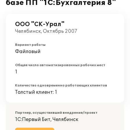
базе ПП "1С:Бухгалтерия 8"
ООО "СК-Урал"
Челябинск, Октябрь 2007
Вариант работы
Файловый
Общее число автоматизированных рабочих мест
1
Количество одновременно работающих клиентов
Толстый клиент: 1
Партнер, осуществивший внедрение/проект
1С:Первый Бит, Челябинск