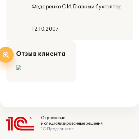
Федоренко С.И. Главный бухгалтер
12.10.2007
Отзыв клиента
Отраслевые
и специализированные решения
1С:Предприятие