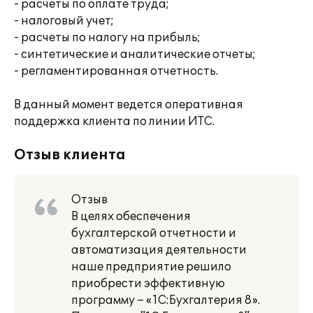
- расчеты по оплате труда;
- налоговый учет;
- расчеты по налогу на прибыль;
- синтетические и аналитические отчеты;
- регламентированная отчетность.
В данный момент ведется оперативная
поддержка клиента по линии ИТС.
Отзыв клиента
Отзыв
В целях обеспечения
бухгалтерской отчетности и
автоматизация деятельности
наше предприятие решило
приобрести эффективную
программу – «1С:Бухгалтерия 8».