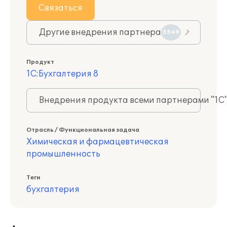
Связаться
Другие внедрения партнера
5549
Продукт
1С:Бухгалтерия 8
Внедрения продукта всеми партнерами "1С
Отрасль / Функциональная задача
Химическая и фармацевтическая
промышленность
Теги
бухгалтерия