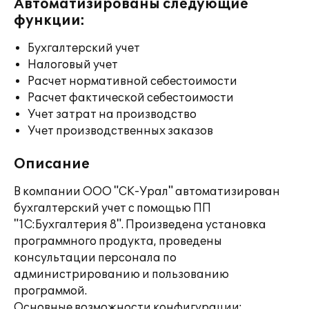
Автоматизированы следующие
функции:
Бухгалтерский учет
Налоговый учет
Расчет нормативной себестоимости
Расчет фактической себестоимости
Учет затрат на производство
Учет производственных заказов
Описание
В компании ООО "СК-Урал" автоматизирован
бухгалтерский учет с помощью ПП
"1С:Бухгалтерия 8". Произведена установка
программного продукта, проведены
консультации персонала по
администрированию и пользованию
программой.
Основные возможности конфигурации: