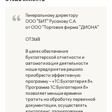
Генеральному директору
ООО "БИТ" Русакову С.А.
от ООО "Торговая фирма "ДИОНА"
ОТЗЫВ
В целях обеспечения
бухгалтерской отчетности и
автоматизация деятельности
наше предприятие решило
приобрести эффективную
программу – «1С:Бухгалтерия 8».
Программа 1С:Бухгалтерия 8»
позволяет меньше времени
тратить на обработку первичной
документации, осуществлять
контролинг, планирование,