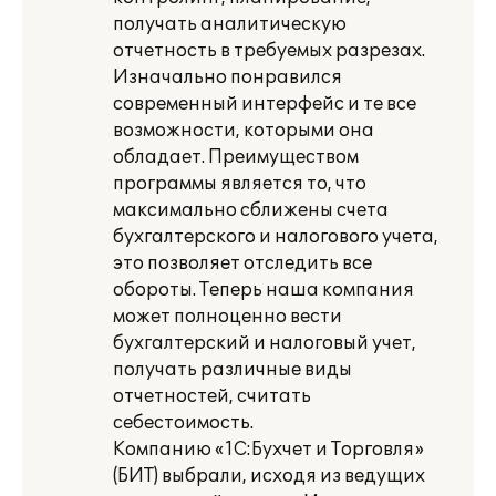
получать аналитическую
отчетность в требуемых разрезах.
Изначально понравился
современный интерфейс и те все
возможности, которыми она
обладает. Преимуществом
программы является то, что
максимально сближены счета
бухгалтерского и налогового учета,
это позволяет отследить все
обороты. Теперь наша компания
может полноценно вести
бухгалтерский и налоговый учет,
получать различные виды
отчетностей, считать
себестоимость.
Компанию «1С:Бухчет и Торговля»
(БИТ) выбрали, исходя из ведущих