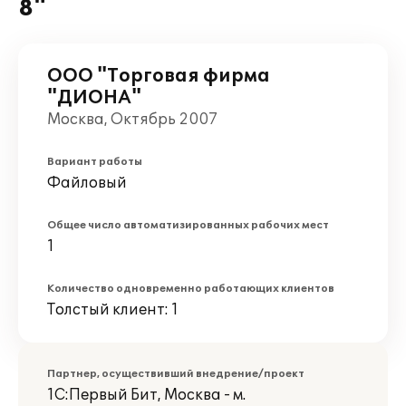
8"
ООО "Торговая фирма
"ДИОНА"
Москва, Октябрь 2007
Вариант работы
Файловый
Общее число автоматизированных рабочих мест
1
Количество одновременно работающих клиентов
Толстый клиент: 1
Партнер, осуществивший внедрение/проект
1С:Первый Бит, Москва - м.