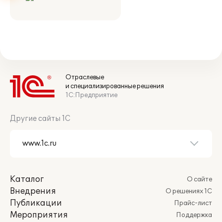
Отраслевые
и специализированные решения
1С:Предприятие
Другие сайты 1С
Каталог
О сайте
Внедрения
О решениях 1С
Публикации
Прайс-лист
Мероприятия
Поддержка