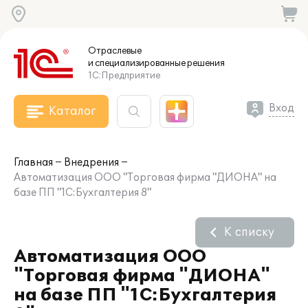
Отраслевые
и специализированные
решения
1С:Предприятие
Вход
Каталог
Главная
Внедрения
Автоматизация ООО "Торговая фирма "ДИОНА" на
базе ПП "1С:Бухгалтерия 8"
К списку
Автоматизация ООО
"Торговая фирма "ДИОНА"
на базе ПП "1С:Бухгалтерия