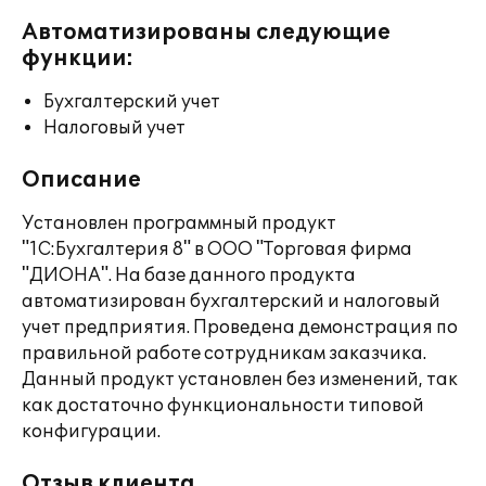
Автоматизированы следующие
функции:
Бухгалтерский учет
Налоговый учет
Описание
Установлен программный продукт
"1С:Бухгалтерия 8" в ООО "Торговая фирма
"ДИОНА". На базе данного продукта
автоматизирован бухгалтерский и налоговый
учет предприятия. Проведена демонстрация по
правильной работе сотрудникам заказчика.
Данный продукт установлен без изменений, так
как достаточно функциональности типовой
конфигурации.
Отзыв клиента