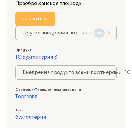
Преображенская площадь
Связаться
Другие внедрения партнера
7609
Продукт
1С:Бухгалтерия 8
Внедрения продукта всеми партнерами "1С
Отрасль / Функциональная задача
Торговля
Теги
бухгалтерия