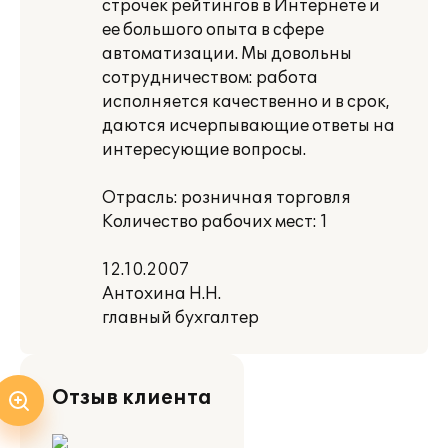
строчек рейтингов в Интернете и
ее большого опыта в сфере
автоматизации. Мы довольны
сотрудничеством: работа
исполняется качественно и в срок,
даются исчерпывающие ответы на
интересующие вопросы.
Отрасль: розничная торговля
Количество рабочих мест: 1
12.10.2007
Антохина Н.Н.
главный бухгалтер
Отзыв клиента