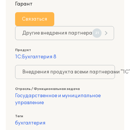
Гарант
Связаться
Другие внедрения партнера
21
Продукт
1С:Бухгалтерия 8
Внедрения продукта всеми партнерами "1С
Отрасль / Функциональная задача
Государственное и муниципальное
управление
Теги
бухгалтерия