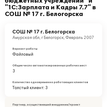
бюджетных учреждений" и
"1С:Зарплата и Кадры 7.7" в
СОШ № 17 г. Белогорска
СОШ № 17 г. Белогорска
Амурская обл, г Белогорск, Февраль 2007
Вариант работы
Файловый
Общее число автоматизированных рабочих мест
3
Количество одновременно работающих клиентов
Толстый клиент: 3
Партнер, осуществивший внедрение/проект