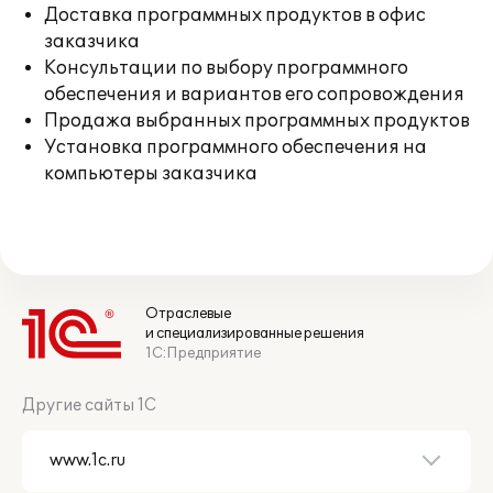
Доставка программных продуктов в офис
заказчика
Консультации по выбору программного
обеспечения и вариантов его сопровождения
Продажа выбранных программных продуктов
Установка программного обеспечения на
компьютеры заказчика
Отраслевые
и специализированные решения
1С:Предприятие
Другие сайты 1С