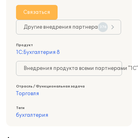
Связаться
Другие внедрения партнера
376
Продукт
1С:Бухгалтерия 8
Внедрения продукта всеми партнерами "1С
Отрасль / Функциональная задача
Торговля
Теги
бухгалтерия