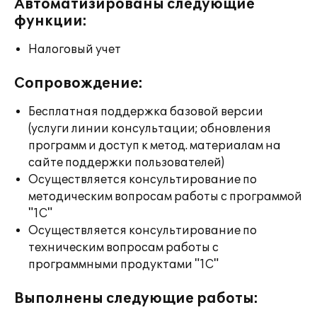
Автоматизированы следующие
функции:
Налоговый учет
Сопровождение:
Бесплатная поддержка базовой версии
(услуги линии консультации; обновления
программ и доступ к метод. материалам на
сайте поддержки пользователей)
Осуществляется консультирование по
методическим вопросам работы с программой
"1С"
Осуществляется консультирование по
техническим вопросам работы с
программными продуктами "1С"
Выполнены следующие работы: