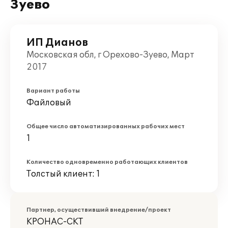
Зуево
ИП Дианов
Московская обл, г Орехово-Зуево, Март
2017
Вариант работы
Файловый
Общее число автоматизированных рабочих мест
1
Количество одновременно работающих клиентов
Толстый клиент: 1
Партнер, осуществивший внедрение/проект
КРОНАС-СКТ