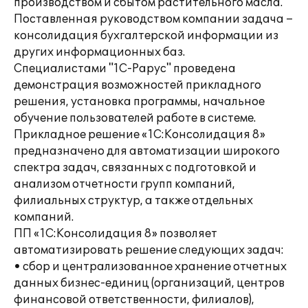
производством и сбытом растительного масла.
Поставленная руководством компании задача –
консолидация бухгалтерской информации из
других информационных баз.
Специалистами "1С-Рарус" проведена
демонстрация возможностей прикладного
решения, установка программы, начальное
обучение пользователей работе в системе.
Прикладное решение «1С:Консолидация 8»
предназначено для автоматизации широкого
спектра задач, связанных с подготовкой и
анализом отчетности групп компаний,
филиальных структур, а также отдельных
компаний.
ПП «1С:Консолидация 8» позволяет
автоматизировать решение следующих задач:
• сбор и централизованное хранение отчетных
данных бизнес-единиц (организаций, центров
финансовой ответственности, филиалов),