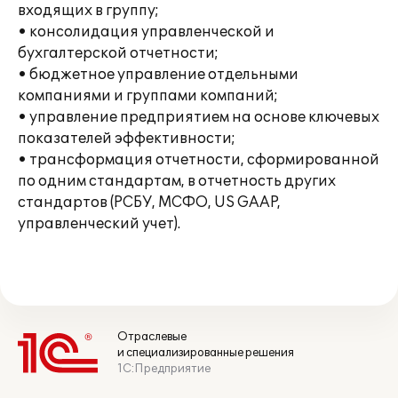
входящих в группу;
• консолидация управленческой и
бухгалтерской отчетности;
• бюджетное управление отдельными
компаниями и группами компаний;
• управление предприятием на основе ключевых
показателей эффективности;
• трансформация отчетности, сформированной
по одним стандартам, в отчетность других
стандартов (РСБУ, МСФО, US GAAP,
управленческий учет).
Отраслевые
и специализированные решения
1С:Предприятие