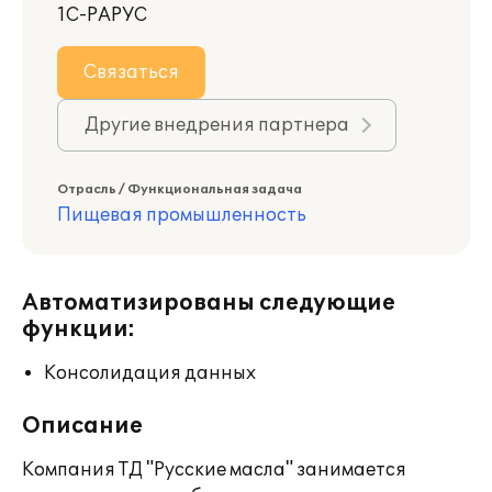
1С-РАРУС
Связаться
Другие внедрения партнера
Отрасль / Функциональная задача
Пищевая промышленность
Автоматизированы следующие
функции:
Консолидация данных
Описание
Компания ТД "Русские масла" занимается