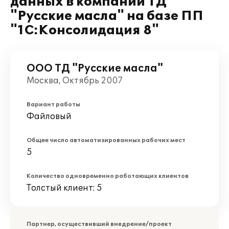
данных в компании ТД
"Русские масла" на базе ПП
"1С:Консолидация 8"
ООО ТД "Русские масла"
Москва, Октябрь 2007
Вариант работы
Файловый
Общее число автоматизированных рабочих мест
5
Количество одновременно работающих клиентов
Толстый клиент: 5
Партнер, осуществивший внедрение/проект