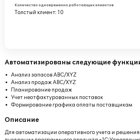
Количество одновременно работающих клиентов
Толстый клиент: 10
Автоматизированы следующие функци
Анализ запасов ABC/XYZ
Анализ продаж ABC/XYZ
Планирование продаж
Учет неотфактурованных поставок
Формирование графика оплаты поставщикам
Описание
Для автоматизации оперативного учета и решения