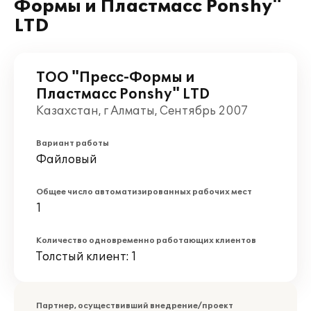
Формы и Пластмасс Ponshy"
LTD
ТОО "Пресс-Формы и
Пластмасс Ponshy" LTD
Казахстан, г Алматы, Сентябрь 2007
Вариант работы
Файловый
Общее число автоматизированных рабочих мест
1
Количество одновременно работающих клиентов
Толстый клиент: 1
Партнер, осуществивший внедрение/проект