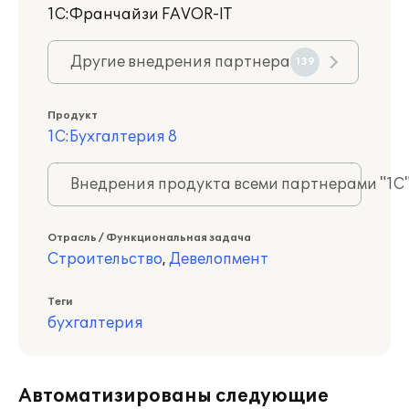
1С:Франчайзи FAVOR-IT
Другие внедрения партнера
139
Продукт
1С:Бухгалтерия 8
Внедрения продукта всеми партнерами "1С
Отрасль / Функциональная задача
Строительство
,
Девелопмент
Теги
бухгалтерия
Автоматизированы следующие