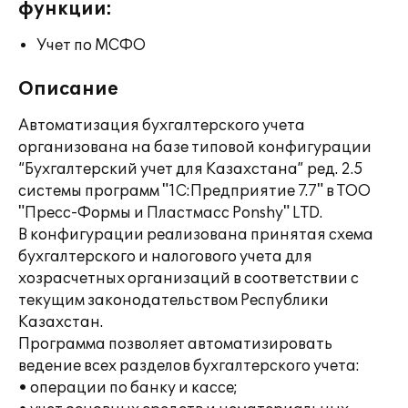
функции:
Учет по МСФО
Описание
Автоматизация бухгалтерского учета
организована на базе типовой конфигурации
“Бухгалтерский учет для Казахстана” ред. 2.5
системы программ "1С:Предприятие 7.7" в ТОО
"Пресс-Формы и Пластмасс Ponshy" LTD.
В конфигурации реализована принятая схема
бухгалтерского и налогового учета для
хозрасчетных организаций в соответствии с
текущим законодательством Республики
Казахстан.
Программа позволяет автоматизировать
ведение всех разделов бухгалтерского учета:
• операции по банку и кассе;