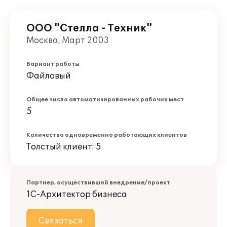
ООО "Стелла - Техник"
Москва, Март 2003
Вариант работы
Файловый
Общее число автоматизированных рабочих мест
5
Количество одновременно работающих клиентов
Толстый клиент: 5
Партнер, осуществивший внедрение/проект
1С-Архитектор бизнеса
Связаться