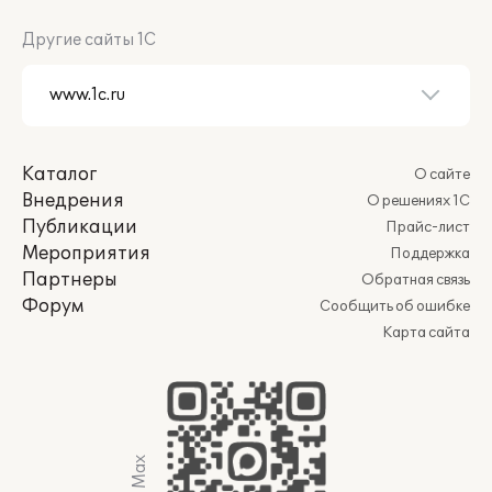
Другие сайты 1С
Каталог
О сайте
Внедрения
О решениях 1С
Публикации
Прайс-лист
Мероприятия
Поддержка
Партнеры
Обратная связь
Форум
Сообщить об ошибке
Карта сайта