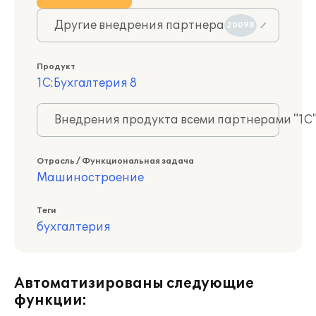
Другие внедрения партнера
20098
Продукт
1С:Бухгалтерия 8
Внедрения продукта всеми партнерами "1С
Отрасль / Функциональная задача
Машиностроение
Теги
бухгалтерия
Автоматизированы следующие
функции: