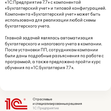
«1С:Предприятие 7.7» с компонентой
«Бухгалтерский учет» и типовой конфигурацией.
Компонента «Бухгалтерский учет» может быть
использована для реализации любой схемы
бухгалтерского учета.
Главной задачей являлась автоматизация
бухгалтерского и налогового учета в компании.
После установки ПП, сотрудникам компании
были даны подробные разъяснения по работе с
программой, а также предложено пройти курс
обучения по «1С:Бухгалтерия 7.7».
Отраслевые
и специализированные решения
1С:Предприятие