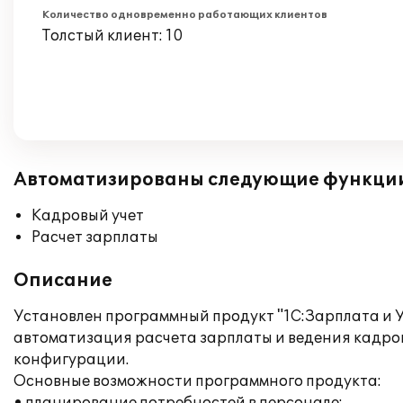
Количество одновременно работающих клиентов
Толстый клиент: 10
Автоматизированы следующие функци
Кадровый учет
Расчет зарплаты
Описание
Установлен программный продукт "1С:Зарплата и У
автоматизация расчета зарплаты и ведения кадров
конфигурации.
Основные возможности программного продукта: