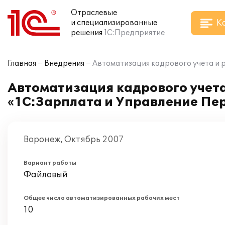
Отраслевые
К
и специализированные
решения
1С:Предприятие
Главная
Внедрения
Автоматизация кадрового учета и 
Автоматизация кадрового учета
«1С:Зарплата и Управление Пер
Воронеж, Октябрь 2007
Вариант работы
Файловый
Общее число автоматизированных рабочих мест
10