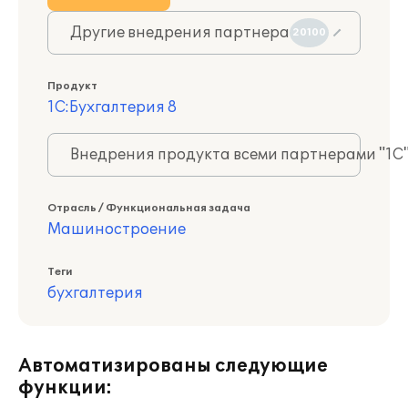
Другие внедрения партнера
20100
Продукт
1С:Бухгалтерия 8
Внедрения продукта всеми партнерами "1С
Отрасль / Функциональная задача
Машиностроение
Теги
бухгалтерия
Автоматизированы следующие
функции: