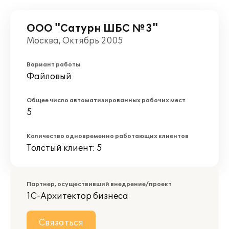
ООО "Сатурн ШБС №3"
Москва, Октябрь 2005
Вариант работы
Файловый
Общее число автоматизированных рабочих мест
5
Количество одновременно работающих клиентов
Толстый клиент: 5
Партнер, осуществивший внедрение/проект
1С-Архитектор бизнеса
Связаться