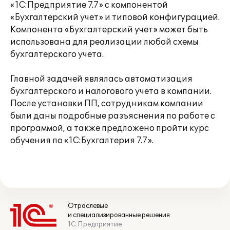
«1С:Предприятие 7.7» с компонентой
«Бухгалтерский учет» и типовой конфигурацией.
Компонента «Бухгалтерский учет» может быть
использована для реализации любой схемы
бухгалтерского учета.
Главной задачей являлась автоматизация
бухгалтерского и налогового учета в компании.
После установки ПП, сотрудникам компании
были даны подробные разъяснения по работе с
программой, а также предложено пройти курс
обучения по «1С:Бухгалтерия 7.7».
Отраслевые
и специализированные решения
1С:Предприятие