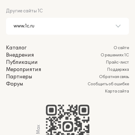
Другие сайты 1С
Каталог
О сайте
Внедрения
О решениях 1С
Публикации
Прайс-лист
Мероприятия
Поддержка
Партнеры
Обратная связь
Форум
Сообщить об ошибке
Карта сайта