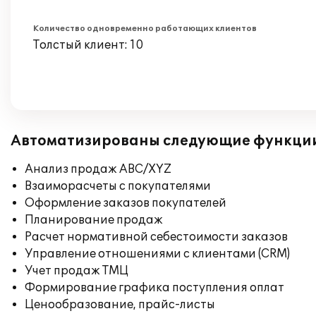
Количество одновременно работающих клиентов
Толстый клиент: 10
Автоматизированы следующие функци
Анализ продаж ABC/XYZ
Взаиморасчеты с покупателями
Оформление заказов покупателей
Планирование продаж
Расчет нормативной себестоимости заказов
Управление отношениями с клиентами (CRM)
Учет продаж ТМЦ
Формирование графика поступления оплат
Ценообразование, прайс-листы