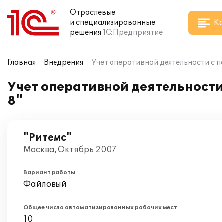
Отраслевые
К
и специализированные
решения
1С:Предприятие
Главная
Внедрения
Учет оперативной деятельности с 
Учет оперативной деятельност
8"
"Ритемс"
Москва, Октябрь 2007
Вариант работы
Файловый
Общее число автоматизированных рабочих мест
10