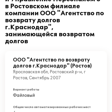
в Ростовском филиале
компании ООО "Агентство по
возврату долгов
г.Краснодар",
занимающейся возвратом
долгов
ООО "Агентство по возврату
долгов г.Краснодар" (Ростов)
Ярославская обл, Ростовский р-н, г
Ростов, Сентябрь 2007
Вариант работы
Файловый
Общее число автоматизированных рабочих мест