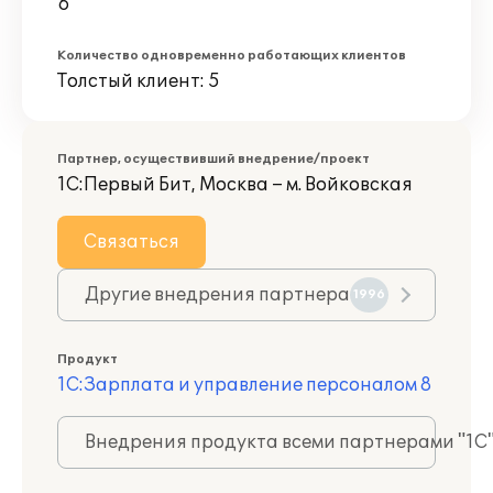
6
Количество одновременно работающих клиентов
Толстый клиент: 5
Партнер, осуществивший внедрение/проект
1С:Первый Бит, Москва – м. Войковская
Связаться
Другие внедрения партнера
1996
Продукт
1С:Зарплата и управление персоналом 8
Внедрения продукта всеми партнерами "1С