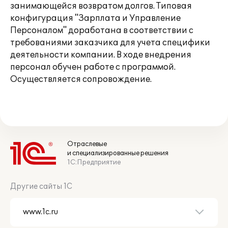
занимающейся возвратом долгов. Типовая
конфигурация "Зарплата и Управление
Персоналом" доработана в соответствии с
требованиями заказчика для учета специфики
деятельности компании. В ходе внедрения
персонал обучен работе с программой.
Осуществляется сопровождение.
Отраслевые
и специализированные решения
1С:Предприятие
Другие сайты 1С