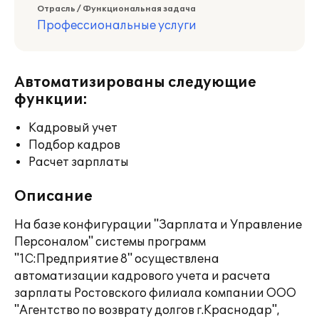
Отрасль / Функциональная задача
Профессиональные услуги
Автоматизированы следующие
функции:
Кадровый учет
Подбор кадров
Расчет зарплаты
Описание
На базе конфигурации "Зарплата и Управление
Персоналом" системы программ
"1С:Предприятие 8" осуществлена
автоматизации кадрового учета и расчета
зарплаты Ростовского филиала компании ООО
"Агентство по возврату долгов г.Краснодар",