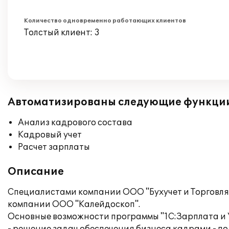
Количество одновременно работающих клиентов
Толстый клиент: 3
Автоматизированы следующие функци
Анализ кадрового состава
Кадровый учет
Расчет зарплаты
Описание
Специалистами компании ООО "Бухучет и Торговля"
компании ООО "Калейдоскоп".
Основные возможности программы "1С:Зарплата и 