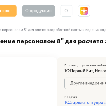
аталог
О продукции
 персоналом 8" для расчета заработной платы и ведения ка
ение персоналом 8" для расчета
Партнер, осуществивший в
1С:Первый Бит, Ново
Другие внедрени
Продукт
1С:Зарплата и управ