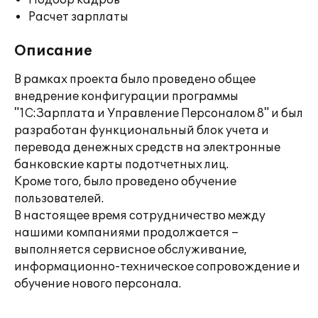
Подбор кадров
Расчет зарплаты
Описание
В рамках проекта было проведено общее
внедрение конфигурации программы
"1С:Зарплата и Управление Персоналом 8" и был
разработан функциональный блок учета и
перевода денежных средств на электронные
банковские карты подотчетных лиц.
Кроме того, было проведено обучение
пользователей.
В настоящее время сотрудничество между
нашими компаниями продолжается –
выполняется сервисное обслуживание,
информационно-техническое сопровождение и
обучение нового персонала.