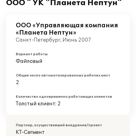
ООО " УК "Планета Нептун"
ООО «Управляющая компания
«Планета Нептун»
Санкт-Петербург, Июнь 2007
Вариант работы
Файловый
Общее число автоматизированных рабочих мест
2
Количество одновременно работающих клиентов
Толстый клиент: 2
Партнер, осуществивший внедрение/проект
КТ-Сегмент