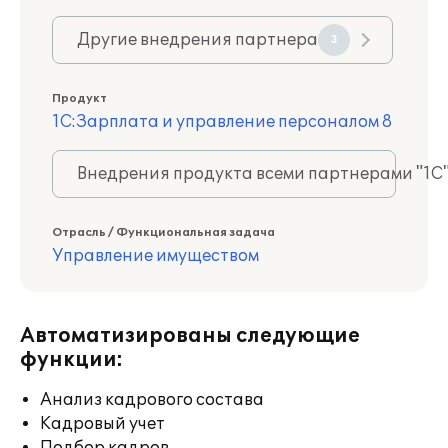
Другие внедрения партнера
3
Продукт
1С:Зарплата и управление персоналом 8
Внедрения продукта всеми партнерами "1С
Отрасль / Функциональная задача
Управление имуществом
Автоматизированы следующие
функции:
Анализ кадрового состава
Кадровый учет