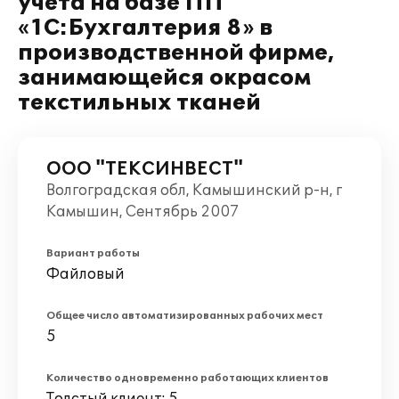
учета на базе ПП
«1С:Бухгалтерия 8» в
производственной фирме,
занимающейся окрасом
текстильных тканей
ООО "ТЕКСИНВЕСТ"
Волгоградская обл, Камышинский р-н, г
Камышин, Сентябрь 2007
Вариант работы
Файловый
Общее число автоматизированных рабочих мест
5
Количество одновременно работающих клиентов