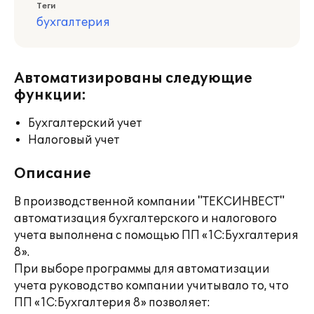
Теги
бухгалтерия
Автоматизированы следующие
функции:
Бухгалтерский учет
Налоговый учет
Описание
В производственной компании "ТЕКСИНВЕСТ"
автоматизация бухгалтерского и налогового
учета выполнена с помощью ПП «1С:Бухгалтерия
8».
При выборе программы для автоматизации
учета руководство компании учитывало то, что
ПП «1С:Бухгалтерия 8» позволяет: