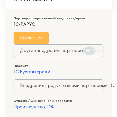
Толстый клиент: 5
Партнер, осуществивший внедрение/проект
1С-РАРУС
Связаться
Другие внедрения партнера
28445
Продукт
1С:Бухгалтерия 8
Внедрения продукта всеми партнерами "1С
Отрасль / Функциональная задача
Производство, ТЭК