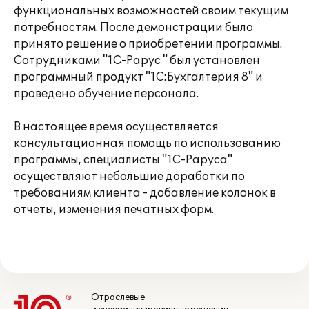
функциональных возможностей своим текущим
потребностям. После демонстрации было
принято решение о приобретении программы.
Сотрудниками "1С-Рарус " был установлен
программный продукт "1С:Бухгалтерия 8" и
проведено обучение персонала.
В настоящее время осуществляется
консультационная помощь по использованию
программы, специалисты "1С-Раруса"
осуществляют небольшие доработки по
требованиям клиента - добавление колонок в
отчеты, изменения печатных форм.
Отраслевые