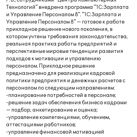
Г. В., сотрудниками "Центра Компьютерных
Технологий" внедрена программа "1С:Зарплата
и Управление Персоналом 8". "1С:Зарплата и
Управление Персоналом 8" — готовое к работе
прикладное решение нового поколения, в
котором учтены требования законодательства,
реальная практика работы предприятий и
перспективные мировые тенденции развития
подходов к мотивации и управлению
персоналом. Прикладное решение
предназначено для реализации кадровой
политики предприятия и денежных расчетов с
персоналом по следующим направлениям:
-планирование потребностей в персонале;
-решение задач обеспечения бизнеса кадрами
— подбор, анкетирование и оценка;
-управление компетенциями, обучением,
аттестациями работников;
-управление финансовой мотивацией