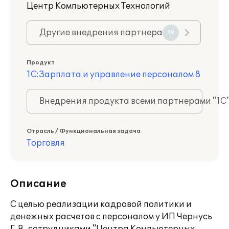
Центр Компьютерных Технологий
Другие внедрения партнера
19
Продукт
1С:Зарплата и управление персоналом 8
Внедрения продукта всеми партнерами "1С
Отрасль / Функциональная задача
Торговля
Описание
С целью реализации кадровой политики и
денежных расчетов с персоналом у ИП Чернусь