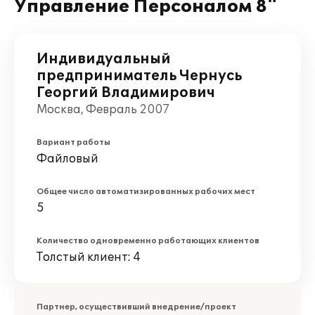
Управление Персоналом 8"
Индивидуальный
предприниматель Чернусь
Георгий Владимирович
Москва, Февраль 2007
Вариант работы
Файловый
Общее число автоматизированных рабочих мест
5
Количество одновременно работающих клиентов
Толстый клиент: 4
Партнер, осуществивший внедрение/проект