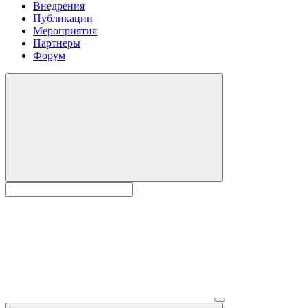
Внедрения
Публикации
Мероприятия
Партнеры
Форум