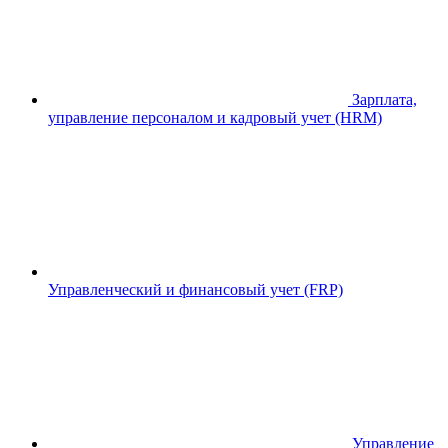
Зарплата,
управление персоналом и кадровый учет (HRM)
Управленческий и финансовый учет (FRP)
Управление