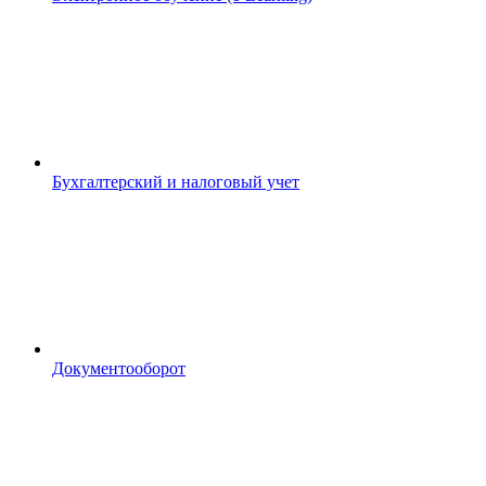
Бухгалтерский и налоговый учет
Документооборот