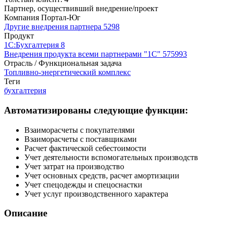
Партнер, осуществивший внедрение/проект
Компания Портал-Юг
Другие внедрения партнера
5298
Продукт
1С:Бухгалтерия 8
Внедрения продукта всеми партнерами "1С"
575993
Отрасль / Функциональная задача
Топливно-энергетический комплекс
Теги
бухгалтерия
Автоматизированы следующие функции:
Взаиморасчеты с покупателями
Взаиморасчеты с поставщиками
Расчет фактической себестоимости
Учет деятельности вспомогательных производств
Учет затрат на производство
Учет основных средств, расчет амортизации
Учет спецодежды и спецоснастки
Учет услуг производственного характера
Описание