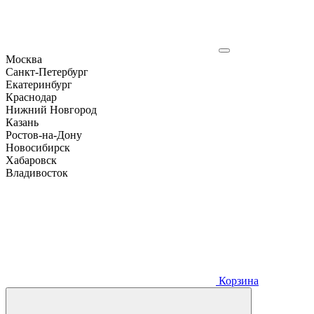
Москва
Санкт-Петербург
Екатеринбург
Краснодар
Нижний Новгород
Казань
Ростов-на-Дону
Новосибирск
Хабаровск
Владивосток
Корзина