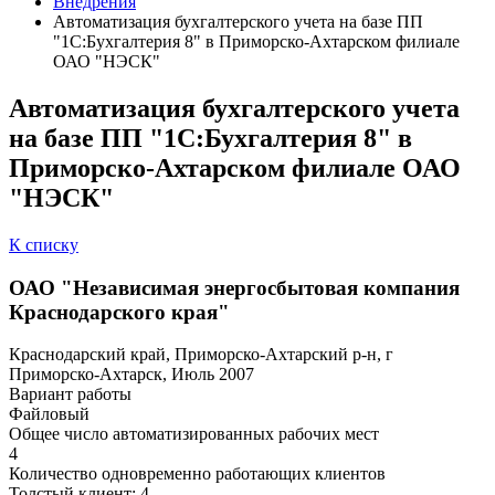
Внедрения
Автоматизация бухгалтерского учета на базе ПП
"1С:Бухгалтерия 8" в Приморско-Ахтарском филиале
ОАО "НЭСК"
Автоматизация бухгалтерского учета
на базе ПП "1С:Бухгалтерия 8" в
Приморско-Ахтарском филиале ОАО
"НЭСК"
К списку
ОАО "Независимая энергосбытовая компания
Краснодарского края"
Краснодарский край, Приморско-Ахтарский р-н, г
Приморско-Ахтарск, Июль 2007
Вариант работы
Файловый
Общее число автоматизированных рабочих мест
4
Количество одновременно работающих клиентов
Толстый клиент: 4