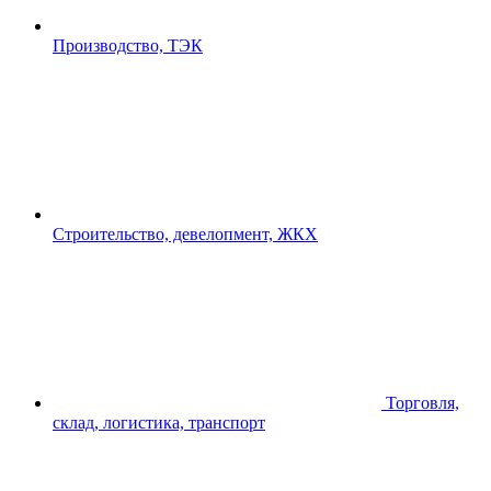
Производство, ТЭК
Строительство, девелопмент, ЖКХ
Торговля,
склад, логистика, транспорт