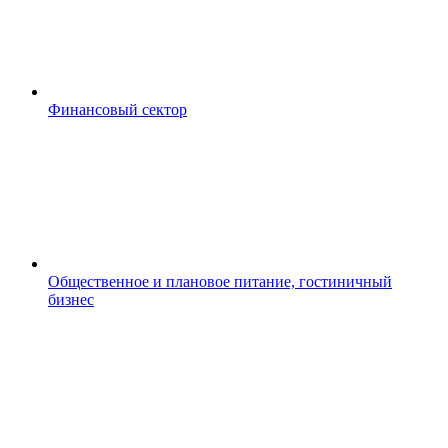
Финансовый сектор
Общественное и плановое питание, гостиничный
бизнес