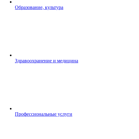
Образование, культура
Здравоохранение и медицина
Профессиональные услуги