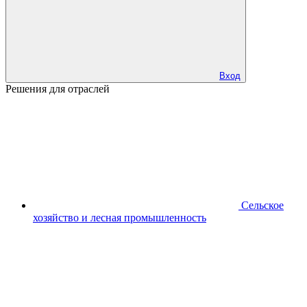
Вход
Решения для отраслей
Сельское
хозяйство и лесная промышленность