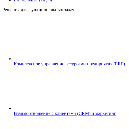
Решения для функциональных задач
Комплексное управление ресурсами предприятия (ERP)
Взаимоотношение с клиентами (CRM) и маркетинг