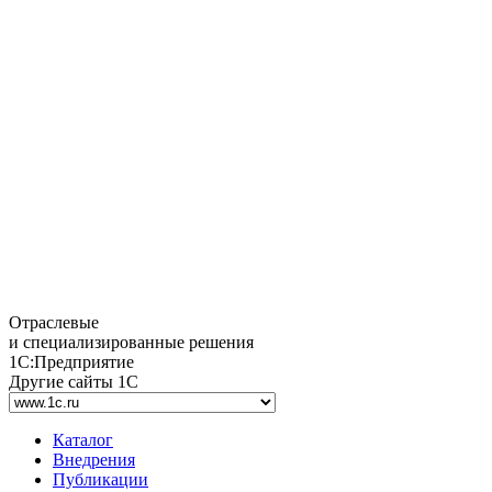
Отраслевые
и специализированные решения
1С:Предприятие
Другие сайты 1С
Каталог
Внедрения
Публикации