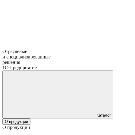
Отраслевые
и специализированные
решения
1С:Предприятие
Каталог
О продукции
О продукции