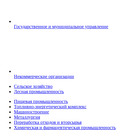
Государственное и муниципальное управление
Некоммерческие организации
Сельское хозяйство
Лесная промышленность
Пищевая промышленность
Топливно-энергетический комплекс
Машиностроение
Металлургия
Переработка отходов и вторсырья
Химическая и фармацевтическая промышленность