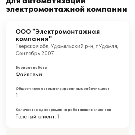
для автоматизации
электромонтажной компании
ООО "Электромонтажная
компания"
Тверская обл, Удомельский р-н, г Удомля,
Сентябрь 2007
Вариант работы
Файловый
Общее число автоматизированных рабочих мест
1
Количество одновременно работающих клиентов
Толстый клиент: 1