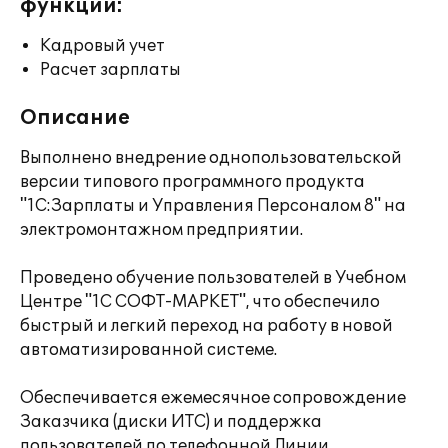
функции:
Кадровый учет
Расчет зарплаты
Описание
Выполнено внедрение однопользовательской
версии типового программного продукта
"1С:Зарплаты и Управления Персоналом 8" на
электромонтажном предприятии.
Проведено обучение пользователей в Учебном
Центре "1С СОФТ-МАРКЕТ", что обеспечило
быстрый и легкий переход на работу в новой
автоматизированной системе.
Обеспечивается ежемесячное сопровождение
Заказчика (диски ИТС) и поддержка
пользователей по телефонной Линии