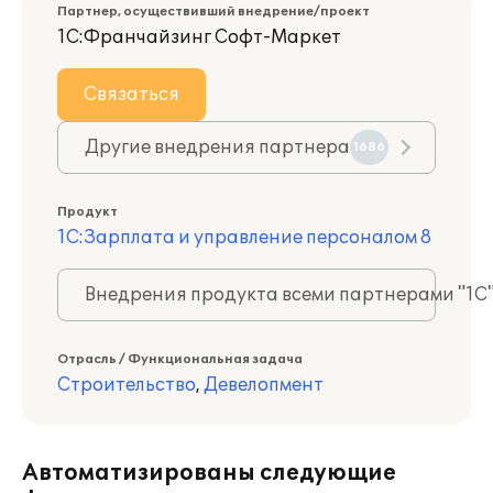
Партнер, осуществивший внедрение/проект
1С:Франчайзинг Софт-Маркет
Связаться
Другие внедрения партнера
1686
Продукт
1С:Зарплата и управление персоналом 8
Внедрения продукта всеми партнерами "1С
Отрасль / Функциональная задача
Строительство
,
Девелопмент
Автоматизированы следующие