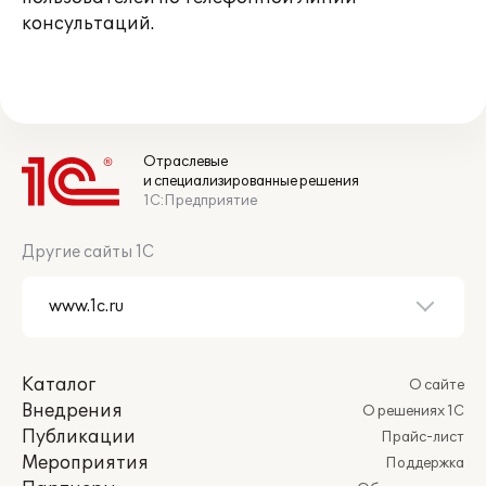
консультаций.
Отраслевые
и специализированные решения
1С:Предприятие
Другие сайты 1С
Каталог
О сайте
Внедрения
О решениях 1С
Публикации
Прайс-лист
Мероприятия
Поддержка