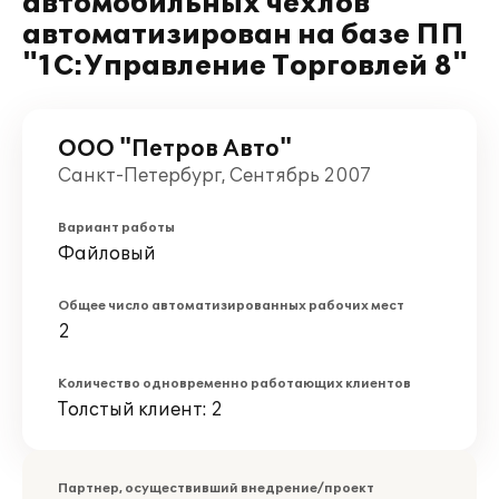
автомобильных чехлов
автоматизирован на базе ПП
"1С:Управление Торговлей 8"
ООО "Петров Авто"
Санкт-Петербург, Сентябрь 2007
Вариант работы
Файловый
Общее число автоматизированных рабочих мест
2
Количество одновременно работающих клиентов
Толстый клиент: 2
Партнер, осуществивший внедрение/проект