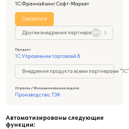
1С:Франчайзинг Софт-Маркет
Связаться
Другие внедрения партнера
1013
Продукт
1С:Управление торговлей 8
Внедрения продукта всеми партнерами "1С
Отрасль / Функциональная задача
Производство, ТЭК
Автоматизированы следующие
функции: