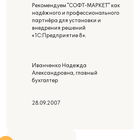
Рекомендуем "СОФТ-МАРКЕТ" как
надёжного и профессионального
партнёра для установки и
внедрения решений
«1С:Предприятие 8».
Иванченко Надежда
Александровна, главный
бухгалтер
28.09.2007