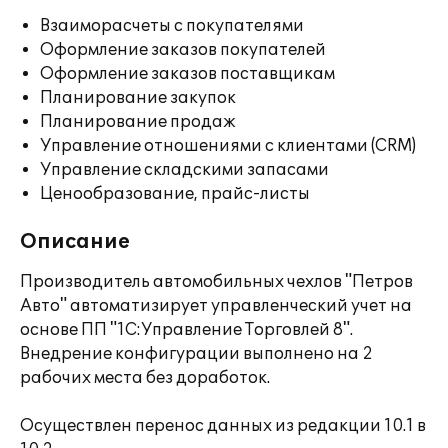
Взаиморасчеты с покупателями
Оформление заказов покупателей
Оформление заказов поставщикам
Планирование закупок
Планирование продаж
Управление отношениями с клиентами (CRM)
Управление складскими запасами
Ценообразование, прайс-листы
Описание
Производитель автомобильных чехлов "Петров
Авто" автоматизирует управленческий учет на
основе ПП "1С:Управление Торговлей 8".
Внедрение конфигурации выполнено на 2
рабочих места без доработок.
Осуществлен перенос данных из редакции 10.1 в