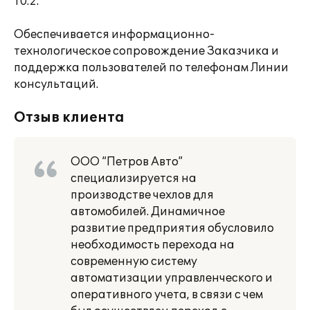
10.2.
Обеспечивается информационно-
технологическое сопровождение Заказчика и
поддержка пользователей по телефонам Линии
консультаций.
Отзыв клиента
ООО “Петров Авто”
специализируется на
производстве чехлов для
автомобилей. Динамичное
развитие предприятия обусловило
необходимость перехода на
современную систему
автоматизации управленческого и
оперативного учета, в связи с чем