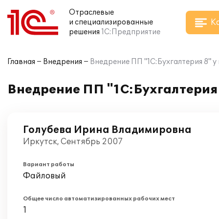
Отраслевые
К
и специализированные
решения
1С:Предприятие
Главная
Внедрения
Внедрение ПП "1С:Бухгалтерия 8" 
Внедрение ПП "1С:Бухгалтерия
Голубева Ирина Владимировна
Иркутск, Сентябрь 2007
Вариант работы
Файловый
Общее число автоматизированных рабочих мест
1