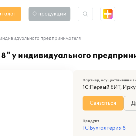
аталог
О продукции
у индивидуального предпринимателя
 8" у индивидуального предприн
Партнер, осуществивший в
1С:Первый БИТ, Ирку
Связаться
Д
Продукт
1С:Бухгалтерия 8