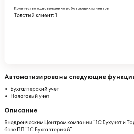
Количество одновременно работающих клиентов
Толстый клиент: 1
Автоматизированы следующие функци
Бухгалтерский учет
Налоговый учет
Описание
Внедренческим Центром компании "1С:Бухучет и То
базе ПП "1С:Бухгалтерия 8".