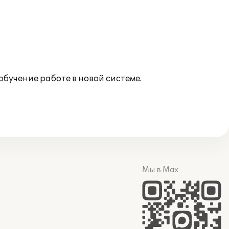
обучение работе в новой системе.
Мы в Max