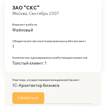
ЗАО "СКС"
Москва, Сентябрь 2007
Вариант работы
Файловый
Общее число автоматизированных рабочих мест
1
Количество одновременно работающих клиентов
Толстый клиент: 1
Партнер, осуществивший внедрение/проект
1С-Архитектор бизнеса
Связаться