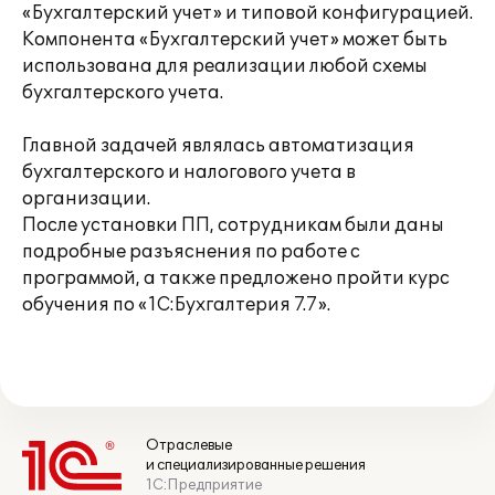
«Бухгалтерский учет» и типовой конфигурацией.
Компонента «Бухгалтерский учет» может быть
использована для реализации любой схемы
бухгалтерского учета.
Главной задачей являлась автоматизация
бухгалтерского и налогового учета в
организации.
После установки ПП, сотрудникам были даны
подробные разъяснения по работе с
программой, а также предложено пройти курс
обучения по «1С:Бухгалтерия 7.7».
Отраслевые
и специализированные решения
1С:Предприятие