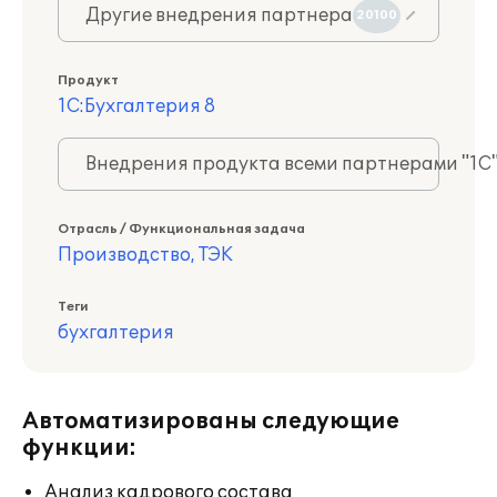
Другие внедрения партнера
20100
Продукт
1С:Бухгалтерия 8
Внедрения продукта всеми партнерами "1С
Отрасль / Функциональная задача
Производство, ТЭК
Теги
бухгалтерия
Автоматизированы следующие
функции:
Анализ кадрового состава