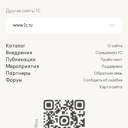
Другие сайты 1С
Каталог
О сайте
Внедрения
О решениях 1С
Публикации
Прайс-лист
Мероприятия
Поддержка
Партнеры
Обратная связь
Форум
Сообщить об ошибке
Карта сайта