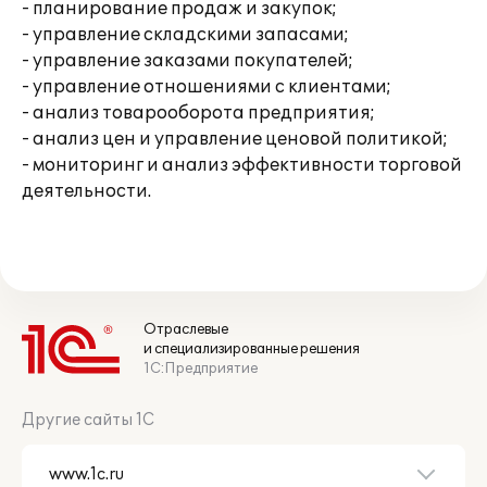
- планирование продаж и закупок;
- управление складскими запасами;
- управление заказами покупателей;
- управление отношениями с клиентами;
- анализ товарооборота предприятия;
- анализ цен и управление ценовой политикой;
- мониторинг и анализ эффективности торговой
деятельности.
Отраслевые
и специализированные решения
1С:Предприятие
Другие сайты 1С