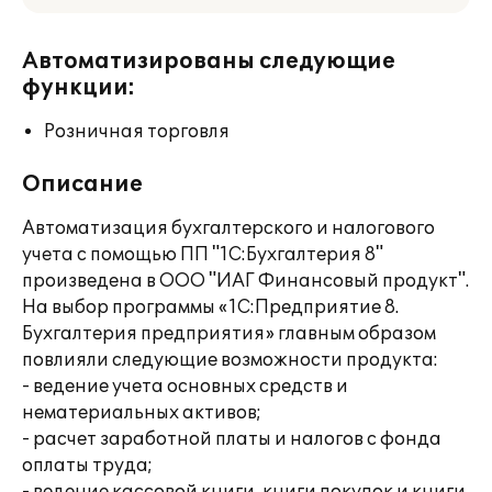
Автоматизированы следующие
функции:
Розничная торговля
Описание
Автоматизация бухгалтерского и налогового
учета с помощью ПП "1С:Бухгалтерия 8"
произведена в ООО "ИАГ Финансовый продукт".
На выбор программы «1С:Предприятие 8.
Бухгалтерия предприятия» главным образом
повлияли следующие возможности продукта:
- ведение учета основных средств и
нематериальных активов;
- расчет заработной платы и налогов с фонда
оплаты труда;