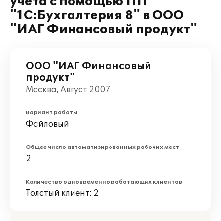
учета с помощью ПП
"1С:Бухгалтерия 8" в ООО
"ИАГ Финансовый продукт"
ООО "ИАГ Финансовый
продукт"
Москва, Август 2007
Вариант работы
Файловый
Общее число автоматизированных рабочих мест
2
Количество одновременно работающих клиентов
Толстый клиент: 2