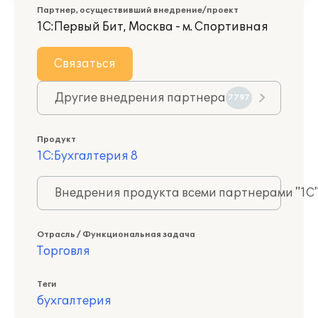
Партнер, осуществивший внедрение/проект
1С:Первый Бит, Москва - м. Спортивная
Связаться
Другие внедрения партнера
7797
Продукт
1С:Бухгалтерия 8
Внедрения продукта всеми партнерами "1С
Отрасль / Функциональная задача
Торговля
Теги
бухгалтерия