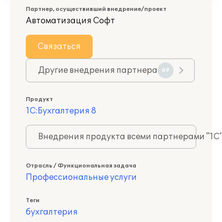
Партнер, осуществивший внедрение/проект
Автоматизация Софт
Связаться
Другие внедрения партнера
69
Продукт
1С:Бухгалтерия 8
Внедрения продукта всеми партнерами "1С
Отрасль / Функциональная задача
Профессиональные услуги
Теги
бухгалтерия