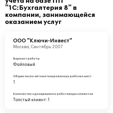
учета на базе ПП
"1C:Бухгалтерия 8" в
компании, занимающейся
оказанием услуг
ООО "Ключи-Инвест"
Москва, Сентябрь 2007
Вариант работы
Файловый
Общее число автоматизированных рабочих мест
1
Количество одновременно работающих клиентов
Толстый клиент: 1