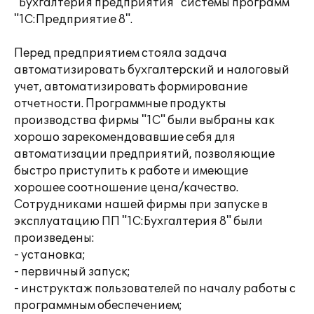
"Бухгалтерия предприятия" системы программ
"1C:Предприятие 8".
Перед предприятием стояла задача
автоматизировать бухгалтерский и налоговый
учет, автоматизировать формирование
отчетности. Программные продукты
производства фирмы "1С" были выбраны как
хорошо зарекомендовавшие себя для
автоматизации предприятий, позволяющие
быстро приступить к работе и имеющие
хорошее соотношение цена/качество.
Сотрудниками нашей фирмы при запуске в
эксплуатацию ПП "1C:Бухгалтерия 8" были
произведены:
- установка;
- первичный запуск;
- инструктаж пользователей по началу работы с
программным обеспечением;