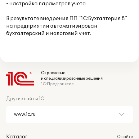
- настройка параметров учета.
В результате внедрения ПП "1C:Бухгалтерия 8"
на предприятии автоматизирован
бухгалтерский и налоговый учет.
Отраслевые
и специализированные решения
1С:Предприятие
Другие сайты 1С
Каталог
О сайте