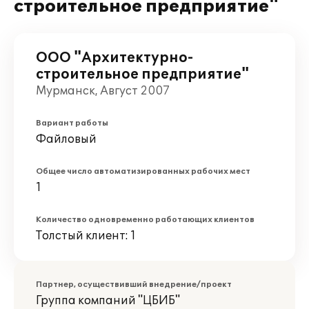
строительное предприятие"
ООО "Архитектурно-
строительное предприятие"
Мурманск, Август 2007
Вариант работы
Файловый
Общее число автоматизированных рабочих мест
1
Количество одновременно работающих клиентов
Толстый клиент: 1
Партнер, осуществивший внедрение/проект
Группа компаний "ЦБИБ"