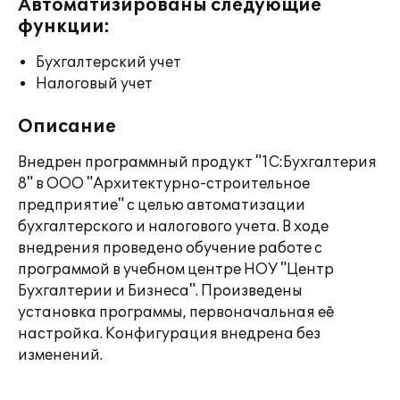
Автоматизированы следующие
функции:
Бухгалтерский учет
Налоговый учет
Описание
Внедрен программный продукт "1С:Бухгалтерия
8" в ООО "Архитектурно-строительное
предприятие" с целью автоматизации
бухгалтерского и налогового учета. В ходе
внедрения проведено обучение работе с
программой в учебном центре НОУ "Центр
Бухгалтерии и Бизнеса". Произведены
установка программы, первоначальная её
настройка. Конфигурация внедрена без
изменений.