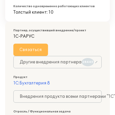
Количество одновременно работающих клиентов
Толстый клиент: 10
Партнер, осуществивший внедрение/проект
1С-РАРУС
Связаться
Другие внедрения партнера
28445
Продукт
1С:Бухгалтерия 8
Внедрения продукта всеми партнерами "1С
Отрасль / Функциональная задача