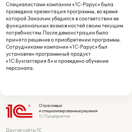
Специалистами компании «1С-Рарус» была
проведена презентация программы, во время
которой Заказчик убедился в соответствии ее
функциональных возможностей своим текущим
потребностям. После демонстрации было
принято решение о приобретении программы.
Сотрудниками компании «1С-Рарус» был
установлен программный продукт
«1С:Бухгалтерия 8» и проведено обучение
персонала.
Отраслевые
и специализированные решения
1С:Предприятие
Другие сайты 1С