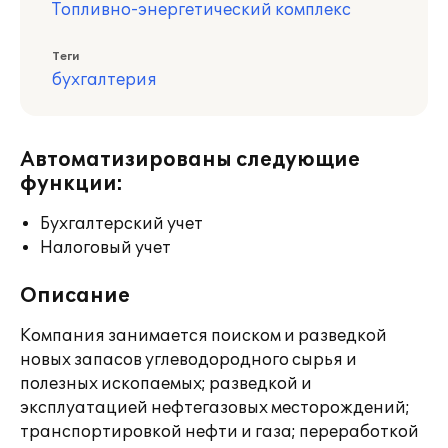
Топливно-энергетический комплекс
Теги
бухгалтерия
Автоматизированы следующие
функции:
Бухгалтерский учет
Налоговый учет
Описание
Компания занимается поиском и разведкой
новых запасов углеводородного сырья и
полезных ископаемых; разведкой и
эксплуатацией нефтегазовых месторождений;
транспортировкой нефти и газа; переработкой