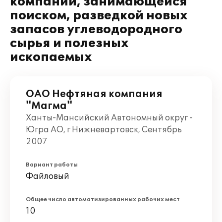
компании, занимающейся
поиском, разведкой новых
запасов углеводородного
сырья и полезных
ископаемых
ОАО Нефтяная компания
"Магма"
Ханты-Мансийский Автономный округ -
Югра АО, г Нижневартовск, Сентябрь
2007
Вариант работы
Файловый
Общее число автоматизированных рабочих мест
10