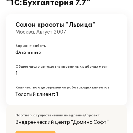
"1С:Бухгалтерия 7.7"
Салон красоты "Львица"
Москва, Август 2007
Вариант работы
Файловый
Общее число автоматизированных рабочих мест
1
Количество одновременно работающих клиентов
Толстый клиент: 1
Партнер, осуществивший внедрение/проект
Внедренческий центр "Домино Софт"