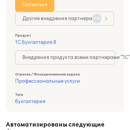
Связаться
Другие внедрения партнера
1501
Продукт
1С:Бухгалтерия 8
Внедрения продукта всеми партнерами "1С
Отрасль / Функциональная задача
Профессиональные услуги
Теги
бухгалтерия
Автоматизированы следующие