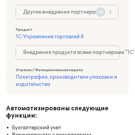
Другие внедрения партнера
30
Продукт
1С:Управление торговлей 8
Внедрения продукта всеми партнерами "1С
Отрасль / Функциональная задача
Полиграфия, производители упаковки и
издательства
Автоматизированы следующие
функции:
Бухгалтерский учет