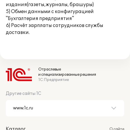
издания(газеты,журналы, брашуры)
5) Обмен данными с конфигурацией
"Бухгалтерия предприятия"
6) Расчёт зарплаты сотрудников службы
доставки.
Отраслевые
и специализированные решения
1С:Предприятие
Другие сайты 1С
Каталог
О сайте