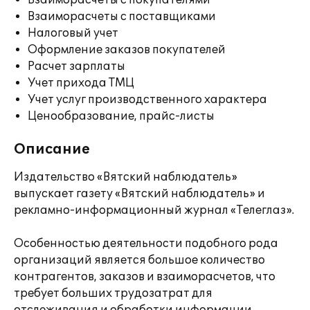
Взаиморасчеты с покупателями
Взаиморасчеты с поставщиками
Налоговый учет
Оформление заказов покупателей
Расчет зарплаты
Учет прихода ТМЦ
Учет услуг производственного характера
Ценообразование, прайс-листы
Описание
Издательство «Вятский наблюдатель»
выпускает газету «Вятский наблюдатель» и
рекламно-информационный журнал «Телеглаз».
Особенностью деятельности подобного рода
организаций является большое количество
контрагентов, заказов и взаиморасчетов, что
требует больших трудозатрат для