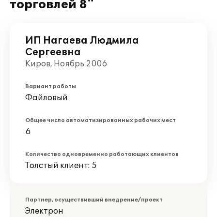
торговлей 8"
ИП Нагаева Людмила
Сергеевна
Киров, Ноябрь 2006
Вариант работы
Файловый
Общее число автоматизированных рабочих мест
6
Количество одновременно работающих клиентов
Толстый клиент: 5
Партнер, осуществивший внедрение/проект
Электрон