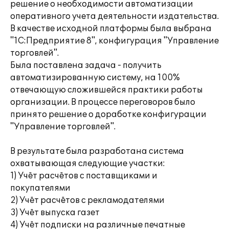
решение о необходимости автоматизации
оперативного учета деятельности издательства.
В качестве исходной платформы была выбрана
"1С:Предприятие 8", конфигурация "Управление
торговлей".
Была поставлена задача - получить
автоматизированную систему, на 100%
отвечающую сложившейся практики работы
организации. В процессе переговоров было
принято решение о доработке конфигурации
"Управление торговлей".
В результате была разработана система
охватывающая следующие участки:
1) Учёт расчётов с поставщиками и
покупателями
2) Учёт расчётов с рекламодателями
3) Учёт выпуска газет
4) Учёт подписки на различные печатные