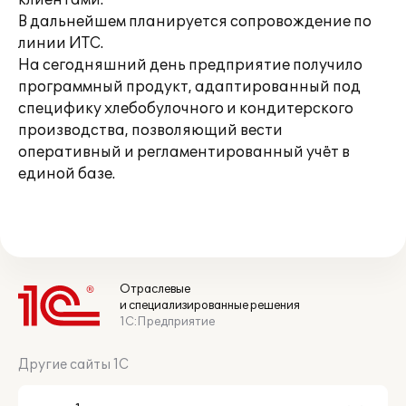
клиентами.
В дальнейшем планируется сопровождение по
линии ИТС.
На сегодняшний день предприятие получило
программный продукт, адаптированный под
специфику хлебобулочного и кондитерского
производства, позволяющий вести
оперативный и регламентированный учёт в
единой базе.
Отраслевые
и специализированные решения
1С:Предприятие
Другие сайты 1С