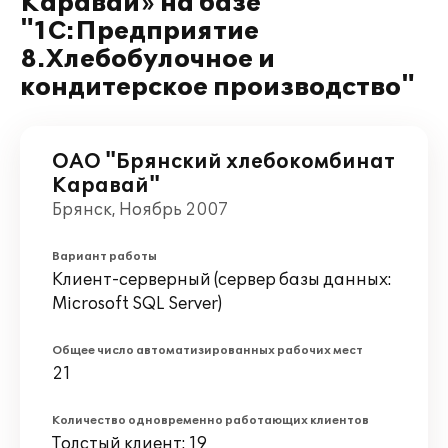
Каравай» на базе
"1С:Предприятие
8.Хлебобулочное и
кондитерское производство"
ОАО "Брянский хлебокомбинат
Каравай"
Брянск, Ноябрь 2007
Вариант работы
Клиент-серверный (сервер базы данных:
Microsoft SQL Server)
Общее число автоматизированных рабочих мест
21
Количество одновременно работающих клиентов
Толстый клиент: 19