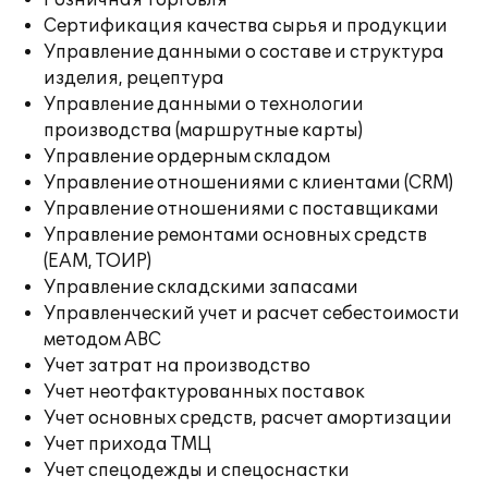
Розничная торговля
Сертификация качества сырья и продукции
Управление данными о составе и структура
изделия, рецептура
Управление данными о технологии
производства (маршрутные карты)
Управление ордерным складом
Управление отношениями с клиентами (CRM)
Управление отношениями с поставщиками
Управление ремонтами основных средств
(EAM, ТОИР)
Управление складскими запасами
Управленческий учет и расчет себестоимости
методом ABC
Учет затрат на производство
Учет неотфактурованных поставок
Учет основных средств, расчет амортизации
Учет прихода ТМЦ
Учет спецодежды и спецоснастки