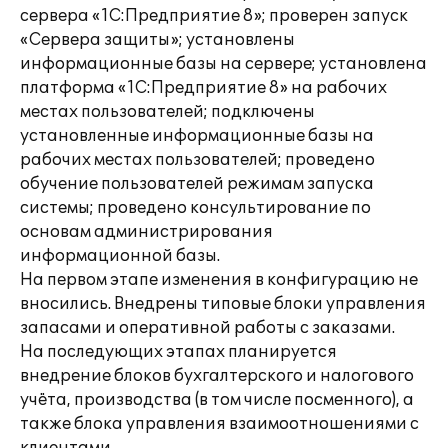
сервера «1С:Предприятие 8»; проверен запуск
«Сервера защиты»; установлены
информационные базы на сервере; установлена
платформа «1С:Предприятие 8» на рабочих
местах пользователей; подключены
установленные информационные базы на
рабочих местах пользователей; проведено
обучение пользователей режимам запуска
системы; проведено консультирование по
основам администрирования
информационной базы.
На первом этапе изменения в конфигурацию не
вносились. Внедрены типовые блоки управления
запасами и оперативной работы с заказами.
На последующих этапах планируется
внедрение блоков бухгалтерского и налогового
учёта, производства (в том числе посменного), а
также блока управления взаимоотношениями с