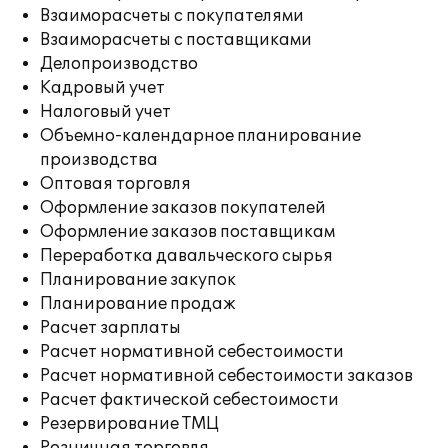
Взаиморасчеты с покупателями
Взаиморасчеты с поставщиками
Делопроизводство
Кадровый учет
Налоговый учет
Объемно-календарное планирование
производства
Оптовая торговля
Оформление заказов покупателей
Оформление заказов поставщикам
Переработка давальческого сырья
Планирование закупок
Планирование продаж
Расчет зарплаты
Расчет нормативной себестоимости
Расчет нормативной себестоимости заказов
Расчет фактической себестоимости
Резервирование ТМЦ