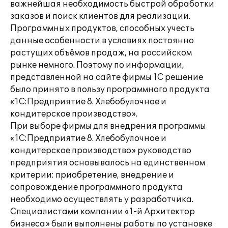
важнейшая необходимость быстрой обработки
заказов и поиск клиентов для реализации.
Программных продуктов, способных учесть
данные особенности в условиях постоянно
растущих объёмов продаж, на российском
рынке немного. Поэтому по информации,
представленной на сайте фирмы 1С решение
было принято в пользу программного продукта
«1С:Предприятие 8. Хлебобулочное и
кондитерское производство».
При выборе фирмы для внедрения программы
«1С:Предприятие 8. Хлебобулочное и
кондитерское производство» руководство
предприятия основывалось на единственном
критерии: приобретение, внедрение и
сопровождение программного продукта
необходимо осуществлять у разработчика.
Специалистами компании «1-й Архитектор
бизнеса» были выполнены работы по установке