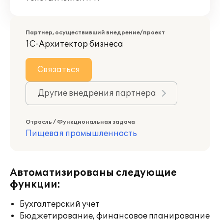
Партнер, осуществивший внедрение/проект
1С-Архитектор бизнеса
Связаться
Другие внедрения партнера
Отрасль / Функциональная задача
Пищевая промышленность
Автоматизированы следующие
функции:
Бухгалтерский учет
Бюджетирование, финансовое планирование