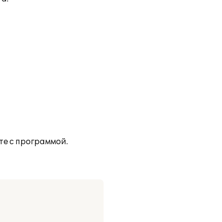
е с программой.