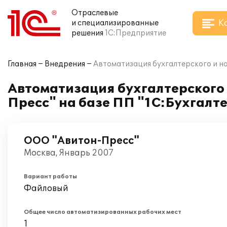
Отраслевые
К
и специализированные
решения
1С:Предприятие
Главная
Внедрения
Автоматизация бухгалтерского и на
Автоматизация бухгалтерского 
Пресс" на базе ПП "1С:Бухгалте
ООО "Авитон-Пресс"
Москва, Январь 2007
Вариант работы
Файловый
Общее число автоматизированных рабочих мест
1