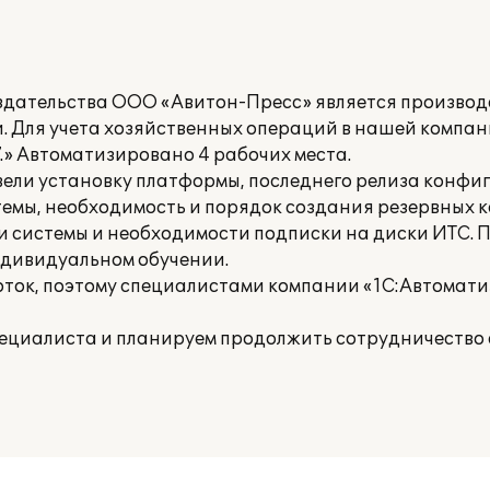
дательства ООО «Авитон-Пресс» является производ
. Для учета хозяйственных операций в нашей компан
.» Автоматизировано 4 рабочих места.
ели установку платформы, последнего релиза конфи
емы, необходимость и порядок создания резервных 
 системы и необходимости подписки на диски ИТС.
ндивидуальном обучении.
ток, поэтому специалистами компании «1С:Автомат
ециалиста и планируем продолжить сотрудничество 