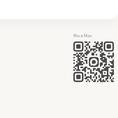
Мы в Max