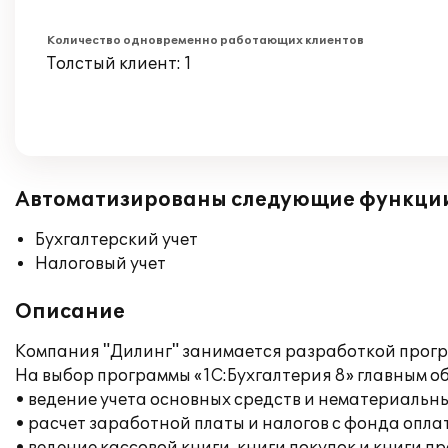
Количество одновременно работающих клиентов
Толстый клиент: 1
Автоматизированы следующие функци
Бухгалтерский учет
Налоговый учет
Описание
Компания "Дилинг" занимается разработкой прогр
На выбор программы «1С:Бухгалтерия 8» главным 
• ведение учета основных средств и нематериальны
• расчет заработной платы и налогов с фонда опла