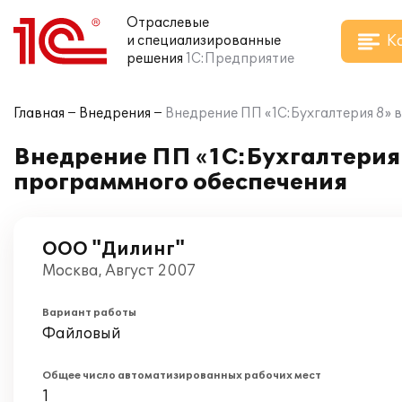
Отраслевые
К
и специализированные
решения
1С:Предприятие
Главная
Внедрения
Внедрение ПП «1С:Бухгалтерия 8» 
Внедрение ПП «1С:Бухгалтерия
программного обеспечения
ООО "Дилинг"
Москва, Август 2007
Вариант работы
Файловый
Общее число автоматизированных рабочих мест
1