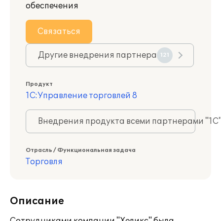
обеспечения
Связаться
Другие внедрения партнера
121
Продукт
1С:Управление торговлей 8
Внедрения продукта всеми партнерами "1С
Отрасль / Функциональная задача
Торговля
Описание