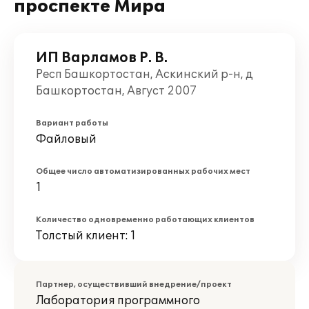
проспекте Мира
ИП Варламов Р. В.
Респ Башкортостан, Аскинский р-н, д
Башкортостан, Август 2007
Вариант работы
Файловый
Общее число автоматизированных рабочих мест
1
Количество одновременно работающих клиентов
Толстый клиент: 1
Партнер, осуществивший внедрение/проект
Лаборатория программного