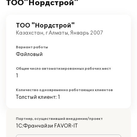
ТОО"Нордстрой"
ТОО "Нордстрой"
Казахстан, г Алматы, Январь 2007
Вариант работы
Файловый
Общее число автоматизированных рабочих мест
1
Количество одновременно работающих клиентов
Толстый клиент: 1
Партнер, осуществивший внедрение/проект
1С:Франчайзи FAVOR-IT