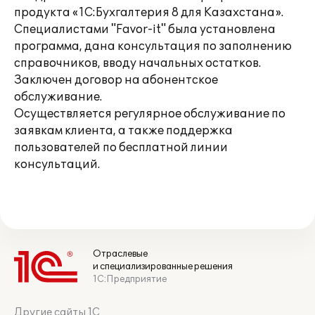
продукта «1С:Бухгалтерия 8 для Казахстана».
Специалистами "Favor-it" была установлена
программа, дана консультация по заполнению
справочников, вводу начальных остатков.
Заключен договор на абонентское
обслуживание.
Осуществляется регулярное обслуживание по
заявкам клиента, а также поддержка
пользователей по бесплатной линии
консультаций.
Отраслевые
и специализированные решения
1С:Предприятие
Другие сайты 1С