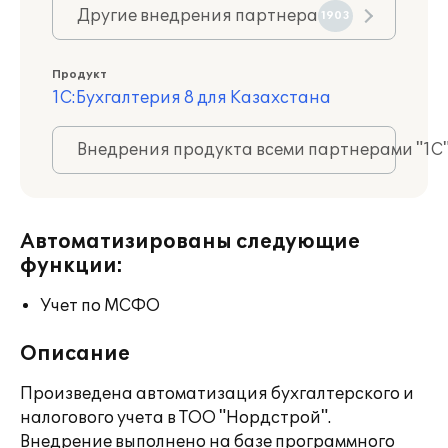
Другие внедрения партнера
1903
Продукт
1С:Бухгалтерия 8 для Казахстана
Внедрения продукта всеми партнерами "1С
Автоматизированы следующие
функции:
Учет по МСФО
Описание
Произведена автоматизация бухгалтерского и
налогового учета в ТОО "Нордстрой".
Внедрение выполнено на базе программного