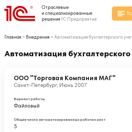
Отраслевые
К
и специализированные
решения
1С:Предприятие
Главная
Внедрения
Автоматизация бухгалтерского учет
Автоматизация бухгалтерского 
ООО "Торговая Компания МАГ"
Санкт-Петербург, Июнь 2007
Вариант работы
Файловый
Общее число автоматизированных рабочих мест
5