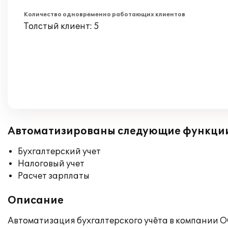
Количество одновременно работающих клиентов
Толстый клиент: 5
Автоматизированы следующие функци
Бухгалтерский учет
Налоговый учет
Расчет зарплаты
Описание
Автоматизация бухгалтерского учёта в компании 