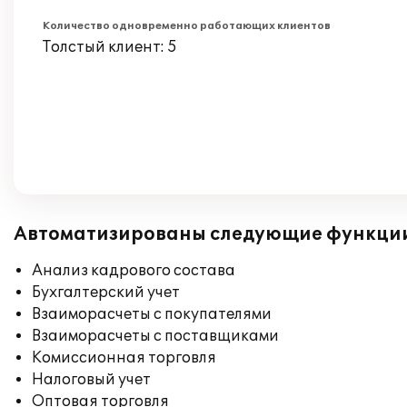
Количество одновременно работающих клиентов
Толстый клиент: 5
Автоматизированы следующие функци
Анализ кадрового состава
Бухгалтерский учет
Взаиморасчеты с покупателями
Взаиморасчеты с поставщиками
Комиссионная торговля
Налоговый учет
Оптовая торговля