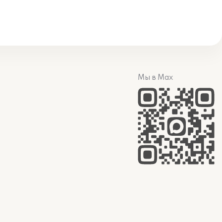
Мы в Max