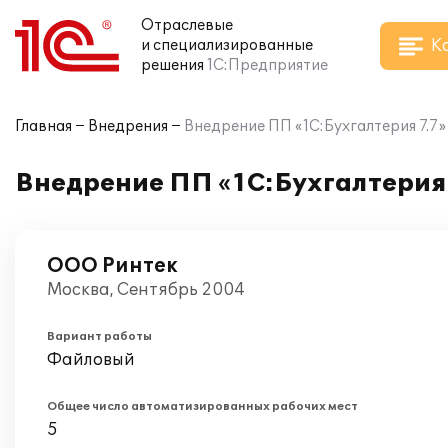
Отраслевые
К
и специализированные
решения
1С:Предприятие
Главная
Внедрения
Внедрение ПП «1С:Бухгалтерия 7.7»
Внедрение ПП «1С:Бухгалтерия 
ООО Ринтек
Москва, Сентябрь 2004
Вариант работы
Файловый
Общее число автоматизированных рабочих мест
5