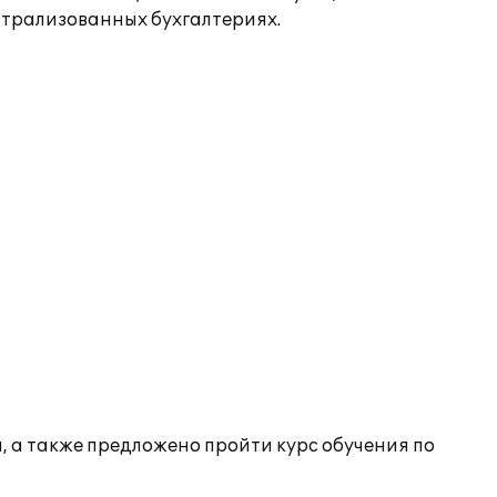
нтрализованных бухгалтериях.
 а также предложено пройти курс обучения по