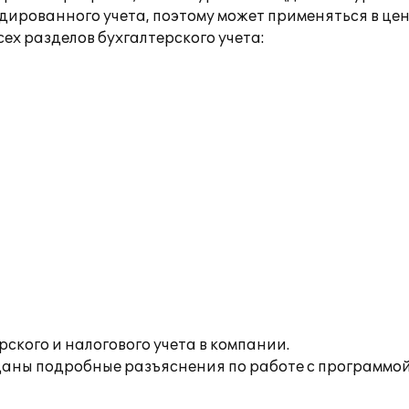
дированного учета, поэтому может применяться в це
ех разделов бухгалтерского учета:
ского и налогового учета в компании.
аны подробные разъяснения по работе с программой,